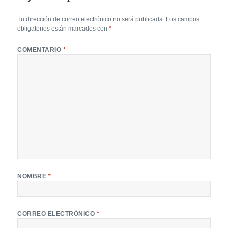
Tu dirección de correo electrónico no será publicada.
Los campos
obligatorios están marcados con
*
COMENTARIO
*
NOMBRE
*
CORREO ELECTRÓNICO
*