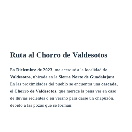
Ruta al Chorro de Valdesotos
En
Diciembre de 2023
, me acerqué a la localidad de
Valdesotos
, ubicada en la
Sierra Norte de Guadalajara
.
En las proximidades del pueblo se encuentra una
cascada
,
el
Chorro de Valdesotos
, que merece la pena ver en caso
de lluvias recientes o en verano para darse un chapuzón,
debido a las pozas que se forman: