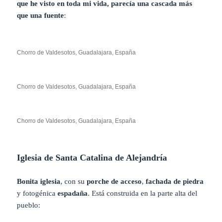
que he visto en toda mi vida, parecía una cascada más
que una fuente
:
Chorro de Valdesotos, Guadalajara, España
Chorro de Valdesotos, Guadalajara, España
Chorro de Valdesotos, Guadalajara, España
Iglesia de Santa Catalina de Alejandría
Bonita iglesia
, con su
porche de acceso
,
fachada de piedra
y fotogénica
espadaña
. Está construida en la parte alta del
pueblo: