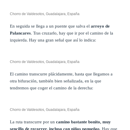
Chorro de Valdesotos, Guadalajara, España
En seguida se llega a un puente que salva el
arroyo de
Palancares
. Tras cruzarlo, hay que ir por el camino de la
izquierda. Hay una gran señal que así lo indica:
Chorro de Valdesotos, Guadalajara, España
El camino transcurre plácidamente, hasta que llegamos a
otra bifuración, también bien señalizada, en la que
tendremos que coger el camino de la derecha:
Chorro de Valdesotos, Guadalajara, España
La ruta transcurre por un
camino bastante bonito, muy
sencillo de recorrer, incluso con niños pequeños
. Hay que