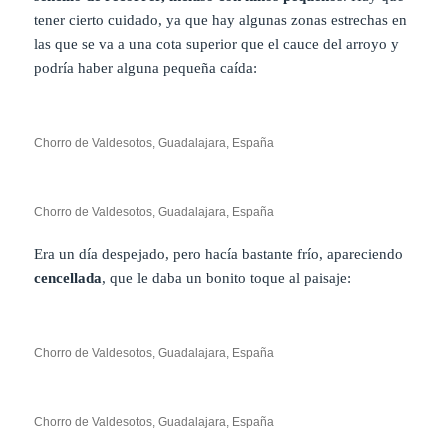
tener cierto cuidado, ya que hay algunas zonas estrechas en
las que se va a una cota superior que el cauce del arroyo y
podría haber alguna pequeña caída:
Chorro de Valdesotos, Guadalajara, España
Chorro de Valdesotos, Guadalajara, España
Era un día despejado, pero hacía bastante frío, apareciendo
cencellada
, que le daba un bonito toque al paisaje:
Chorro de Valdesotos, Guadalajara, España
Chorro de Valdesotos, Guadalajara, España