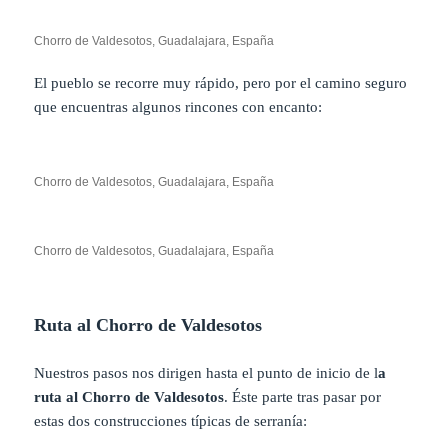
Chorro de Valdesotos, Guadalajara, España
El pueblo se recorre muy rápido, pero por el camino seguro
que encuentras algunos rincones con encanto:
Chorro de Valdesotos, Guadalajara, España
Chorro de Valdesotos, Guadalajara, España
Ruta al Chorro de Valdesotos
Nuestros pasos nos dirigen hasta el punto de inicio de l
a
ruta al Chorro de Valdesotos
. Éste parte tras pasar por
estas dos construcciones típicas de serranía: