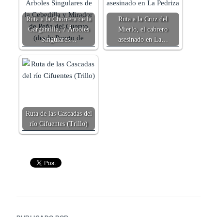
Ruta a la Chorrera de la
Ruta a la Cruz del
Gargantilla, 7 Árboles
Mierlo, el cabrero
Singulares…
asesinado en La…
Ruta de las Cascadas del
río Cifuentes (Trillo)