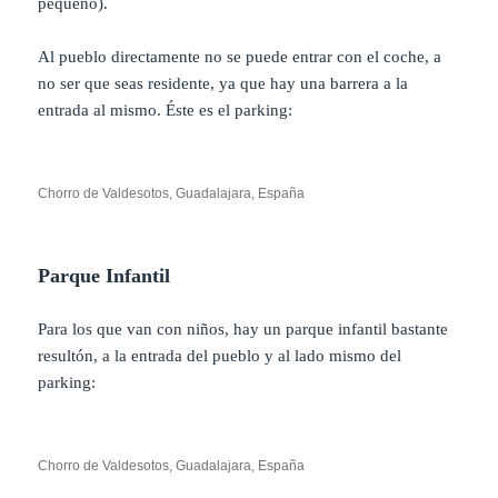
pequeño).
Al pueblo directamente no se puede entrar con el coche, a
no ser que seas residente, ya que hay una barrera a la
entrada al mismo. Éste es el parking:
Chorro de Valdesotos, Guadalajara, España
Parque Infantil
Para los que van con niños, hay un parque infantil bastante
resultón, a la entrada del pueblo y al lado mismo del
parking:
Chorro de Valdesotos, Guadalajara, España