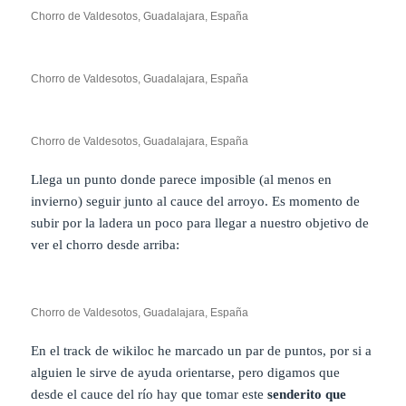
Chorro de Valdesotos, Guadalajara, España
Chorro de Valdesotos, Guadalajara, España
Chorro de Valdesotos, Guadalajara, España
Llega un punto donde parece imposible (al menos en
invierno) seguir junto al cauce del arroyo. Es momento de
subir por la ladera un poco para llegar a nuestro objetivo de
ver el chorro desde arriba:
Chorro de Valdesotos, Guadalajara, España
En el track de wikiloc he marcado un par de puntos, por si a
alguien le sirve de ayuda orientarse, pero digamos que
desde el cauce del río hay que tomar este
senderito que