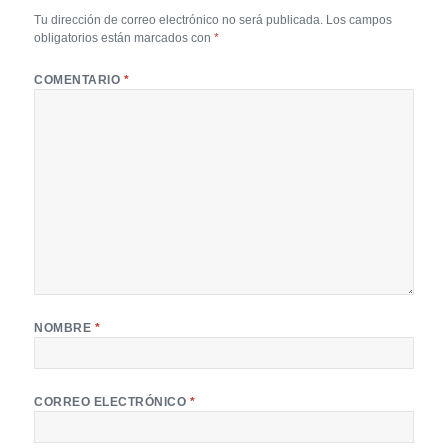
Tu dirección de correo electrónico no será publicada.
Los campos
obligatorios están marcados con
*
COMENTARIO
*
NOMBRE
*
CORREO ELECTRÓNICO
*