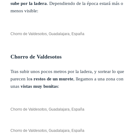
sube por la ladera
. Dependiendo de la época estará más o
menos visible:
Chorro de Valdesotos, Guadalajara, España
Chorro de Valdesotos
Tras subir unos pocos metros por la ladera, y sortear lo que
parecen lo
s restos de un murete
, llegamos a una zona con
unas
vistas muy bonitas
:
Chorro de Valdesotos, Guadalajara, España
Chorro de Valdesotos, Guadalajara, España