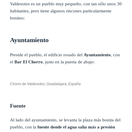
Valdesotos es un pueblo muy pequeño, con tan sólo unos 30
habitantes, pero tiene algunos rincones particularmente
bonitos:
Ayuntamiento
Preside el pueblo, el edificio rosado del
Ayuntamiento
, con
el
Bar El Chorro
, justo en la puerta de abajo:
Chorro de Valdesotos, Guadalajara, España
Fuente
Al lado del ayuntamiento, se levanta la plaza más bonita del
pueblo, con la
fuente donde el agua salía más a presión