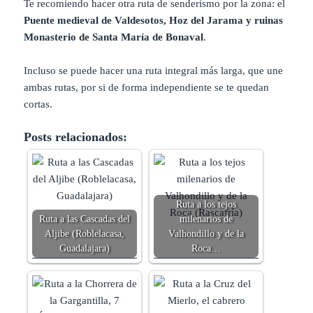
Te recomiendo hacer otra ruta de senderismo por la zona: el
Puente medieval de Valdesotos, Hoz del Jarama y ruinas
Monasterio de Santa María de Bonaval
.
Incluso se puede hacer una ruta integral más larga, que une
ambas rutas, por si de forma independiente se te quedan
cortas.
Posts relacionados:
Ruta a los tejos
Ruta a las Cascadas del
milenarios de
Aljibe (Roblelacasa,
Valhondillo y de la
Guadalajara)
Roca…