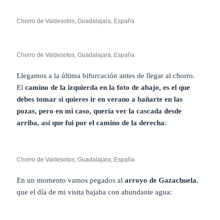
Chorro de Valdesotos, Guadalajara, España
Chorro de Valdesotos, Guadalajara, España
Llegamos a la última bifurcación antes de llegar al chorro.
El
camino de la izquierda en la foto de abajo, es el que
debes tomar si quieres ir en verano a bañarte en las
pozas, pero en mi caso, quería ver la cascada desde
arriba, así que fui por el camino de la derecha
:
Chorro de Valdesotos, Guadalajara, España
En un momento vamos pegados al
arroyo de Gazachuela
,
que el día de mi visita bajaba con abundante agua: