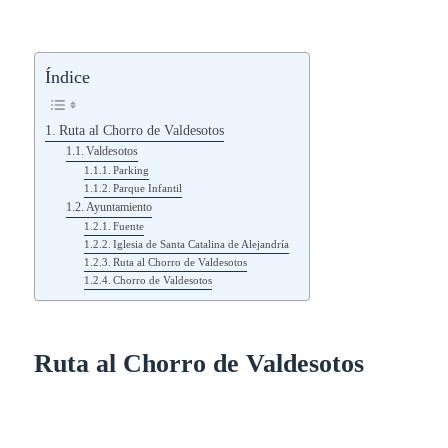
Índice
Ruta al Chorro de Valdesotos
Valdesotos
Parking
Parque Infantil
Ayuntamiento
Fuente
Iglesia de Santa Catalina de Alejandría
Ruta al Chorro de Valdesotos
Chorro de Valdesotos
Ruta al Chorro de Valdesotos