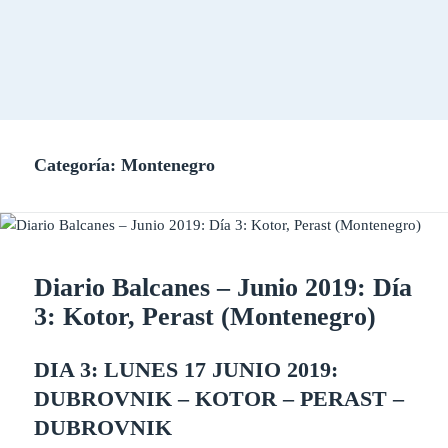
Categoría:
Montenegro
Diario Balcanes – Junio 2019: Día
3: Kotor, Perast (Montenegro)
DIA 3: LUNES 17 JUNIO 2019:
DUBROVNIK – KOTOR – PERAST –
DUBROVNIK