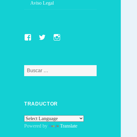
Aviso Legal
Facebook
Twitter
Instagram
Buscar:
TRADUCTOR
Powered by
Translate