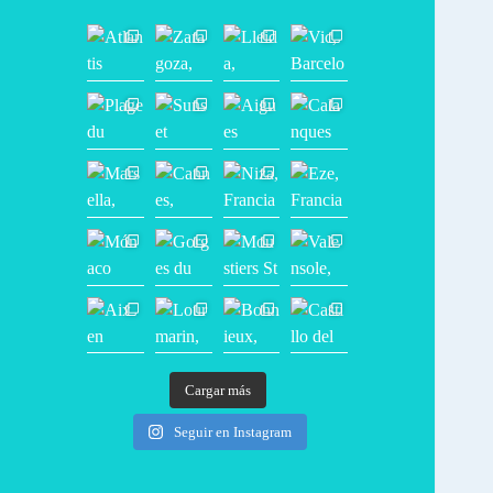
Cargar más
Seguir en Instagram