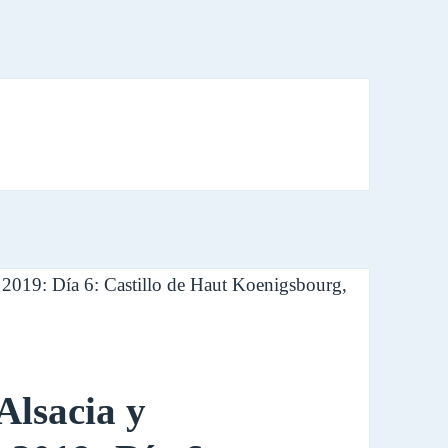
Alsacia y