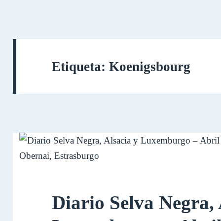
Etiqueta:
Koenigsbourg
Diario Selva Negra, 