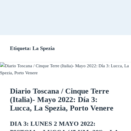
Etiqueta:
La Spezia
Diario Toscana / Cinque Terre
(Italia)- Mayo 2022: Día 3:
Lucca, La Spezia, Porto Venere
DIA 3: LUNES 2 MAYO 2022: