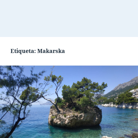
Etiqueta:
Makarska