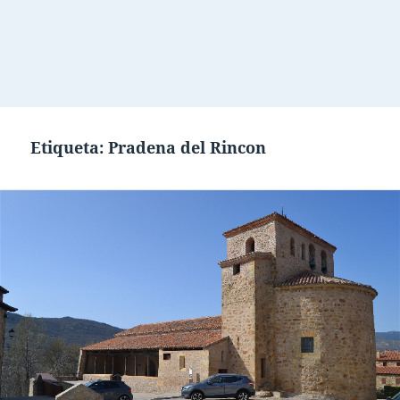
Etiqueta:
Pradena del Rincon