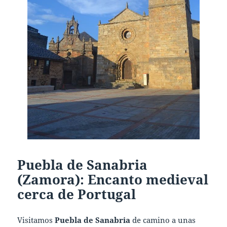
Puebla de Sanabria
(Zamora): Encanto medieval
cerca de Portugal
Visitamos
Puebla de Sanabria
de camino a unas