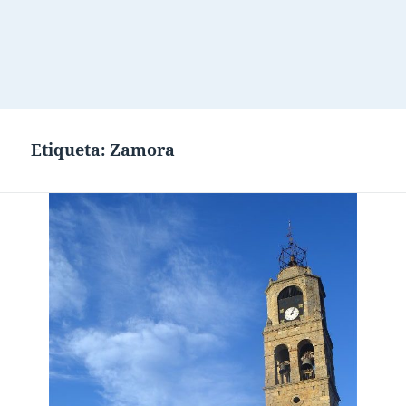
Etiqueta:
Zamora