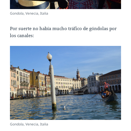
Gondola, Venecia, Italia
Por suerte no había mucho tráfico de góndolas por
los canales:
Gondola, Venecia, Italia