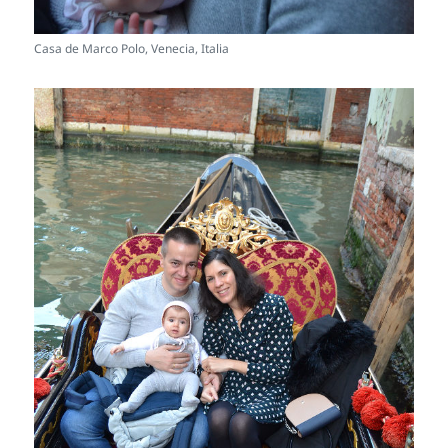
Casa de Marco Polo, Venecia, Italia