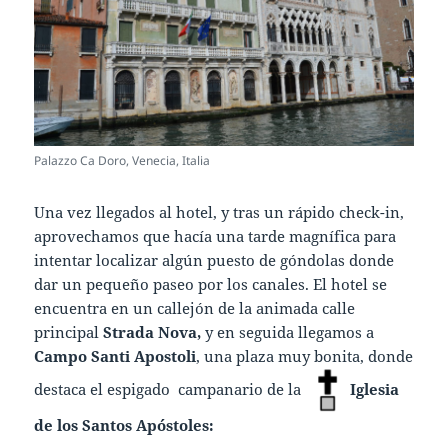
Palazzo Ca Doro, Venecia, Italia
Una vez llegados al hotel, y tras un rápido check-in,
aprovechamos que hacía una tarde magnífica para
intentar localizar algún puesto de góndolas donde
dar un pequeño paseo por los canales. El hotel se
encuentra en un callejón de la animada calle
principal
Strada Nova,
y en seguida llegamos a
Campo Santi Apostoli
, una plaza muy bonita, donde
destaca el espigado campanario de la
Iglesia
de los Santos Apóstoles: