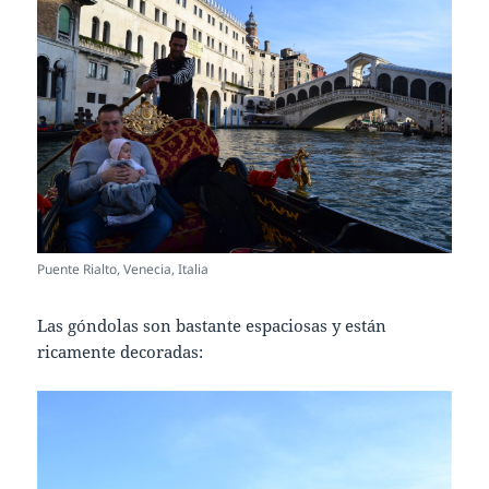
Puente Rialto, Venecia, Italia
Las góndolas son bastante espaciosas y están
ricamente decoradas: