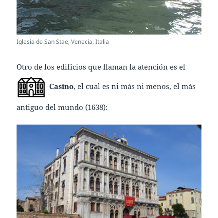
Iglesia de San Stae, Venecia, Italia
Otro de los edificios que llaman la atención es el
Casino
, el cual es ni más ni menos, el más
antiguo del mundo (1638):