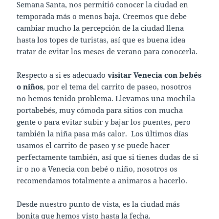
Semana Santa, nos permitió conocer la ciudad en
temporada más o menos baja. Creemos que debe
cambiar mucho la percepción de la ciudad llena
hasta los topes de turistas, así que es buena idea
tratar de evitar los meses de verano para conocerla.
Respecto a si es adecuado
visitar Venecia con bebés
o niños
, por el tema del carrito de paseo, nosotros
no hemos tenido problema. Llevamos una mochila
portabebés, muy cómoda para sitios con mucha
gente o para evitar subir y bajar los puentes, pero
también la niña pasa más calor. Los últimos días
usamos el carrito de paseo y se puede hacer
perfectamente también, así que si tienes dudas de si
ir o no a Venecia con bebé o niño, nosotros os
recomendamos totalmente a animaros a hacerlo.
Desde nuestro punto de vista, es la ciudad más
bonita que hemos visto hasta la fecha.