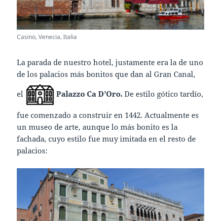
Casino, Venecia, Italia
La parada de nuestro hotel, justamente era la de uno
de los palacios más bonitos que dan al Gran Canal,
el
Palazzo Ca D’Oro.
De estilo gótico tardío,
fue comenzado a construir en 1442. Actualmente es
un museo de arte, aunque lo más bonito es la
fachada, cuyo estilo fue muy imitada en el resto de
palacios: