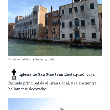
Fondaco dei Turchi, Venecia, Italia
Iglesia de San Stae (San Eustaquio),
cuya
fachada principal da al Gran Canal, y se encuentra
bellamente decorada: