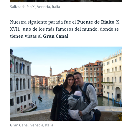
Salizzada Pio X , Venecia, Italia
Nuestra siguiente parada fue el
Puente de Rialto
(S.
XVI), uno de los más famosos del mundo, donde se
tienen vistas al
Gran Canal
:
Gran Canal, Venecia, Italia