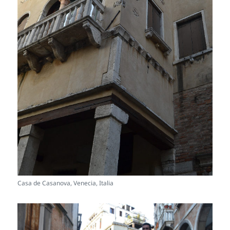
Casa de Casanova, Venecia, Italia