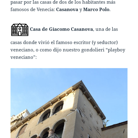
pasar por las casas de dos de los habitantes más
famosos de Venecia:
Casanova
y
Marco Polo
.
Casa de Giacomo Casanova
, una de las
casas donde vivió el famoso escritor (y seductor)
veneciano, o como dijo nuestro gondolieri “playboy
veneciano”: