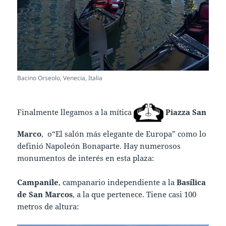
Bacino Orseolo, Venecia, Italia
Finalmente llegamos a la mítica
Piazza San
Marco
, o“El salón más elegante de Europa” como lo
definió Napoleón Bonaparte. Hay numerosos
monumentos de interés en esta plaza:
Campanile
, campanario independiente a la
Basílica
de San Marcos
, a la que pertenece. Tiene casi 100
metros de altura: