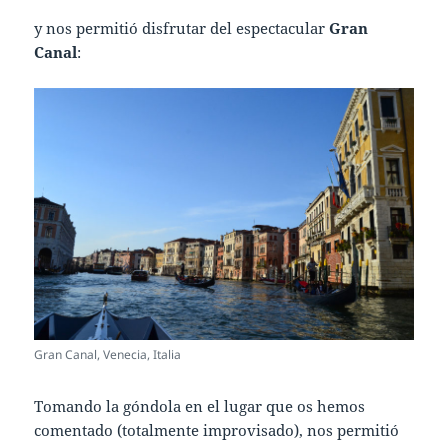
y nos permitió disfrutar del espectacular
Gran
Canal
:
Gran Canal, Venecia, Italia
Tomando la góndola en el lugar que os hemos
comentado (totalmente improvisado), nos permitió