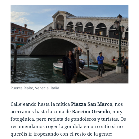
Puente Rialto, Venecia, Italia
Callejeando hasta la mítica
Piazza San Marco
, nos
acercamos hasta la zona de
Barcino Orseolo
, muy
fotogénica, pero repleta de gondoleros y turistas. Os
recomendamos coger la góndola en otro sitio si no
queréis ir tropezando con el resto de la gente: