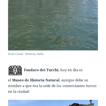
Gran Canal , Venecia, Italia
Fondaco dei Turchi
, hoy en día es
el
Museo de Historia Natural
, aunque debe su
nombre a que era la sede de los comerciantes turcos
en la ciudad: