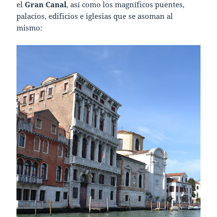
el
Gran Canal
, así como los magníficos puentes,
palacios, edificios e iglesias que se asoman al
mismo: