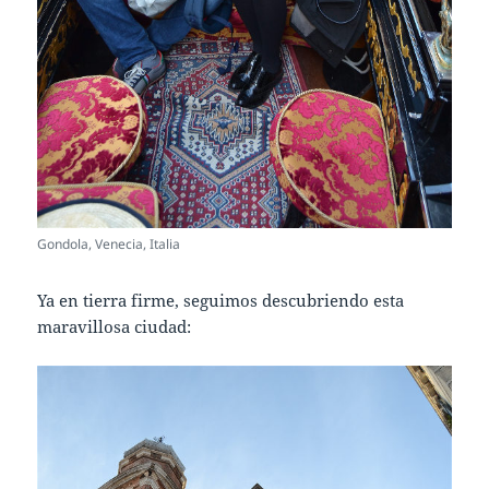
Gondola, Venecia, Italia
Ya en tierra firme, seguimos descubriendo esta
maravillosa ciudad: