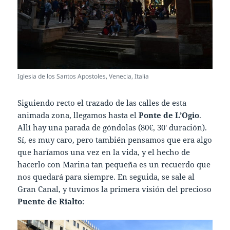
Iglesia de los Santos Apostoles, Venecia, Italia
Siguiendo recto el trazado de las calles de esta
animada zona, llegamos hasta el
Ponte de L’Ogio
.
Allí hay una parada de góndolas (80€, 30′ duración).
Sí, es muy caro, pero también pensamos que era algo
que haríamos una vez en la vida, y el hecho de
hacerlo con Marina tan pequeña es un recuerdo que
nos quedará para siempre. En seguida, se sale al
Gran Canal, y tuvimos la primera visión del precioso
Puente de Rialto
: