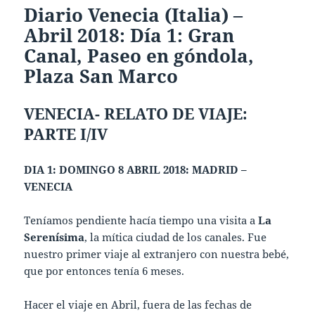
Diario Venecia (Italia) –
Abril 2018: Día 1: Gran
Canal, Paseo en góndola,
Plaza San Marco
VENECIA- RELATO DE VIAJE:
PARTE I/IV
DIA 1: DOMINGO 8 ABRIL 2018: MADRID –
VENECIA
Teníamos pendiente hacía tiempo una visita a
La
Serenísima
, la mítica ciudad de los canales. Fue
nuestro primer viaje al extranjero con nuestra bebé,
que por entonces tenía 6 meses.
Hacer el viaje en Abril, fuera de las fechas de