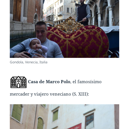
Gondola, Venecia, Italia
Casa de Marco Polo
, el famosísimo
mercader y viajero veneciano (S. XIII):