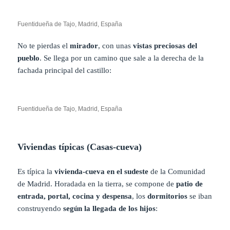
Fuentidueña de Tajo, Madrid, España
No te pierdas el
mirador
, con unas
vistas preciosas del
pueblo
. Se llega por un camino que sale a la derecha de la
fachada principal del castillo:
Fuentidueña de Tajo, Madrid, España
Viviendas típicas (Casas-cueva)
Es típica la
vivienda-cueva en el sudeste
de la Comunidad
de Madrid. Horadada en la tierra, se compone de
patio de
entrada, portal, cocina y despensa
, los
dormitorios
se iban
construyendo
según la llegada de los hijos
: