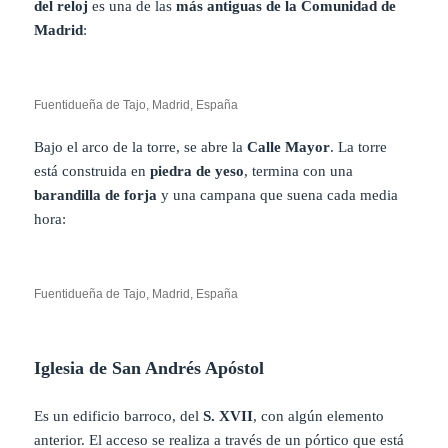
del reloj
es una de las
más antiguas de la Comunidad de
Madrid
:
Fuentidueña de Tajo, Madrid, España
Bajo el arco de la torre, se abre la
Calle Mayor
. La torre
está construida en
piedra de yeso
, termina con una
barandilla de forja
y una campana que suena cada media
hora:
Fuentidueña de Tajo, Madrid, España
Iglesia de San Andrés Apóstol
Es un edificio barroco, del
S. XVII
, con algún elemento
anterior. El acceso se realiza a través de un pórtico que está