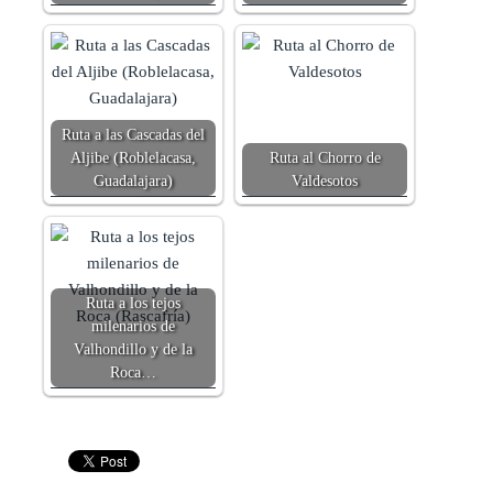
Ruta a las Cascadas del
Aljibe (Roblelacasa,
Ruta al Chorro de
Guadalajara)
Valdesotos
Ruta a los tejos
milenarios de
Valhondillo y de la
Roca…