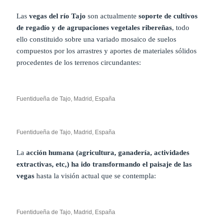
Las
vegas del río Tajo
son actualmente
soporte de cultivos
de regadío y de agrupaciones vegetales ribereñas
, todo
ello constituido sobre una variado mosaico de suelos
compuestos por los arrastres y aportes de materiales sólidos
procedentes de los terrenos circundantes:
Fuentidueña de Tajo, Madrid, España
Fuentidueña de Tajo, Madrid, España
La
acción humana (agricultura, ganadería, actividades
extractivas, etc,) ha ido transformando el paisaje de las
vegas
hasta la visión actual que se contempla:
Fuentidueña de Tajo, Madrid, España