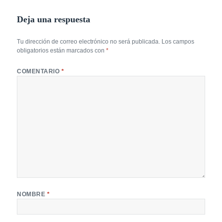
Deja una respuesta
Tu dirección de correo electrónico no será publicada.
Los campos
obligatorios están marcados con
*
COMENTARIO
*
NOMBRE
*