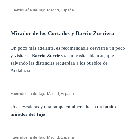
Fuentidueña de Tajo, Madrid, España
Mirador de los Cortados y Barrio Zurriera
Un poco más adelante, es recomendable desviarse un poco
y visitar el
Barrio Zurriera
, con casitas blancas, que
salvando las distancias recuerdan a los pueblos de
Andalucía:
Fuentidueña de Tajo, Madrid, España
Unas escaleras y una rampa conducen hasta un
bonito
mirador del Tajo
:
Fuentidueña de Tajo, Madrid, España