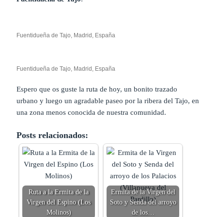
Fuentidueña de Tajo, Madrid, España
Fuentidueña de Tajo, Madrid, España
Espero que os guste la ruta de hoy, un bonito trazado
urbano y luego un agradable paseo por la ribera del Tajo, en
una zona menos conocida de nuestra comunidad.
Posts relacionados:
Ruta a la Ermita de la
Ermita de la Virgen del
Virgen del Espino (Los
Soto y Senda del arroyo
Molinos)
de los…