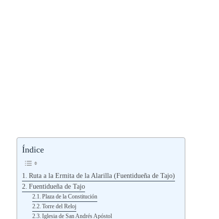
Índice
Ruta a la Ermita de la Alarilla (Fuentidueña de Tajo)
Fuentidueña de Tajo
Plaza de la Constitución
Torre del Reloj
Iglesia de San Andrés Apóstol