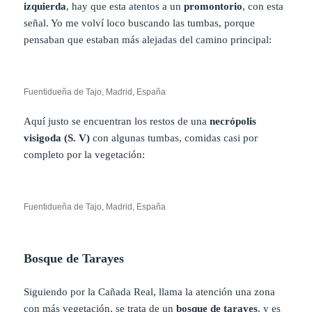
izquierda
, hay que esta atentos a un
promontorio
, con esta
señal. Yo me volví loco buscando las tumbas, porque
pensaban que estaban más alejadas del camino principal:
Fuentidueña de Tajo, Madrid, España
Aquí justo se encuentran los restos de una
necrópolis
visigoda
(S. V)
con algunas tumbas, comidas casi por
completo por la vegetación:
Fuentidueña de Tajo, Madrid, España
Bosque de Tarayes
Siguiendo por la Cañada Real, llama la atención una zona
con más vegetación, se trata de un
bosque de tarayes
, y es