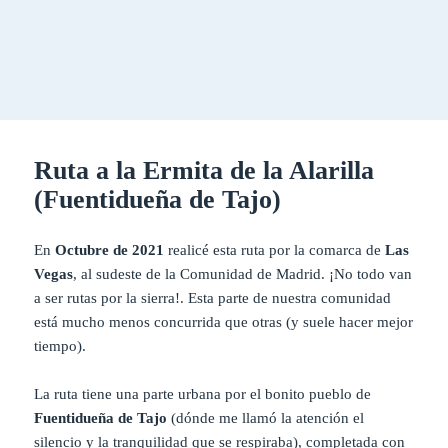
Ruta a la Ermita de la Alarilla
(Fuentidueña de Tajo)
En
Octubre de 2021
realicé esta ruta por la comarca de
Las
Vegas
, al sudeste de la Comunidad de Madrid. ¡No todo van
a ser rutas por la sierra!. Esta parte de nuestra comunidad
está mucho menos concurrida que otras (y suele hacer mejor
tiempo).
La ruta tiene una parte urbana por el bonito pueblo de
Fuentidueña de Tajo
(dónde me llamó la atención el
silencio y la tranquilidad que se respiraba), completada con