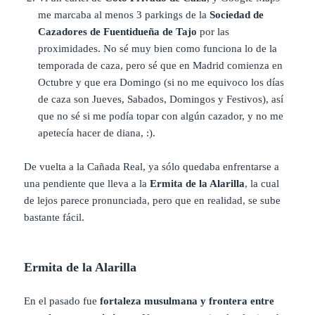
me marcaba al menos 3 parkings de la
Sociedad de
Cazadores de Fuentidueña de Tajo
por las
proximidades. No sé muy bien como funciona lo de la
temporada de caza, pero sé que en Madrid comienza en
Octubre y que era Domingo (si no me equivoco los días
de caza son Jueves, Sabados, Domingos y Festivos), así
que no sé si me podía topar con algún cazador, y no me
apetecía hacer de diana, :).
De vuelta a la Cañada Real, ya sólo quedaba enfrentarse a
una pendiente que lleva a la
Ermita de la Alarilla
, la cual
de lejos parece pronunciada, pero que en realidad, se sube
bastante fácil.
Ermita de la Alarilla
En el pasado fue
fortaleza musulmana y frontera entre