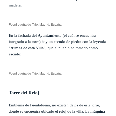
madera:
Fuentidueña de Tajo, Madrid, España
En la fachada del
Ayuntamiento
(el cuál se encuentra
integrado a la torre) hay un escudo de piedra con la leyenda
“
Armas de esta Villa
”, que el pueblo ha tomado como
escudo:
Fuentidueña de Tajo, Madrid, España
Torre del Reloj
Emblema de Fuentidueña, no existen datos de esta torre,
donde se encuentra ubicado el reloj de la villa. La
máquina