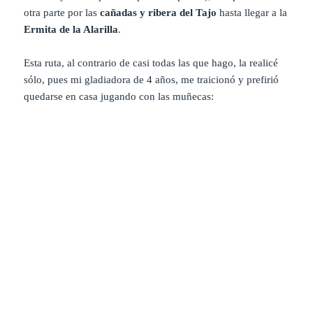
otra parte por las
cañadas y ribera del Tajo
hasta llegar a la
Ermita de la Alarilla
.
Esta ruta, al contrario de casi todas las que hago, la realicé
sólo, pues mi gladiadora de 4 años, me traicionó y prefirió
quedarse en casa jugando con las muñecas: