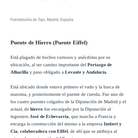
Fuentidueña de Tajo, Madrid, España
Puente de Hierro (Puente Eiffel)
Está plagado de hechos curiosos y anécdotas por su
ubicación, al ser camino importante del
Portazgo de
Alharilla
y paso obligado a
Levante y Andalucía
.
Está ubicado donde estuvo primero el vado y la barca de
maroma, y posteriormente el puente de cuerda. Fue uno de
los cuatro puentes colgados de la Diputación de Madrid y el
actual, de
hierro
fue encargado por la Diputación al
ingeniero
José de Echevarría
, que marcha a Francia y
encarga la construcción del mismo a la empresa
Imbert y
Cia
,
colaboradora con Eiffel
, de ahí que se atribuya al