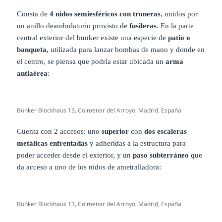
Consta de
4 nidos semiesféricos con troneras
, unidos por
un anillo deambulatorio provisto de
fusileras
. En la parte
central exterior del bunker existe una especie de
patio o
banqueta,
utilizada para lanzar bombas de mano y donde en
el centro, se piensa que podría estar ubicada un
arma
antiaérea
:
Bunker Blockhaus 13, Colmenar del Arroyo, Madrid, España
Cuenta con 2 accesos: uno
superior
con
dos escaleras
metálicas enfrentadas
y adheridas a la estructura para
poder acceder desde el exterior, y un
paso subterráneo
que
da acceso a uno de los nidos de ametralladora:
Bunker Blockhaus 13, Colmenar del Arroyo, Madrid, España