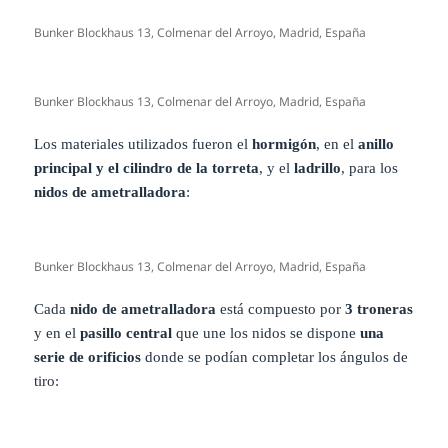
Bunker Blockhaus 13, Colmenar del Arroyo, Madrid, España
Bunker Blockhaus 13, Colmenar del Arroyo, Madrid, España
Los materiales utilizados fueron el
hormigón
, en el
anillo
principal y el cilindro de la torreta
, y el
ladrillo
, para los
nidos de ametralladora
:
Bunker Blockhaus 13, Colmenar del Arroyo, Madrid, España
Cada
nido de ametralladora
está compuesto por
3 troneras
y en el
pasillo central
que une los nidos se dispone
una
serie de orificios
donde se podían completar los ángulos de
tiro: