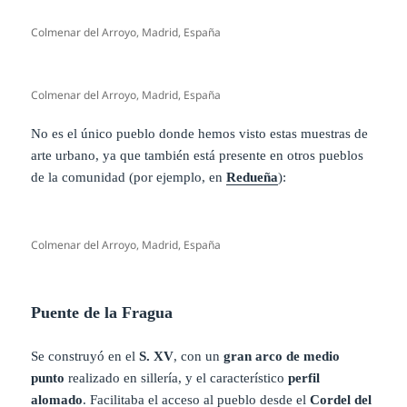
Colmenar del Arroyo, Madrid, España
Colmenar del Arroyo, Madrid, España
No es el único pueblo donde hemos visto estas muestras de
arte urbano, ya que también está presente en otros pueblos
de la comunidad (por ejemplo, en
Redueña
):
Colmenar del Arroyo, Madrid, España
Puente de la Fragua
Se construyó en el
S. XV
, con un
gran arco de medio
punto
realizado en sillería, y el característico
perfil
alomado
. Facilitaba el acceso al pueblo desde el
Cordel del