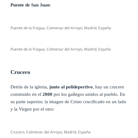
Puente de San Juan
:
Puente de la Fragua, Colmenar del Arroyo, Madrid, España
Puente de la Fragua, Colmenar del Arroyo, Madrid, España
Crucero
Detrás de la iglesia,
junto al polideportivo
, hay un crucero
construido en el
2000
por los gallegos unidos al pueblo. En
su parte superior, la imagen de Cristo crucificado en un lado
y la Virgen por el otro:
Crucero, Colmenar del Arroyo, Madrid, España