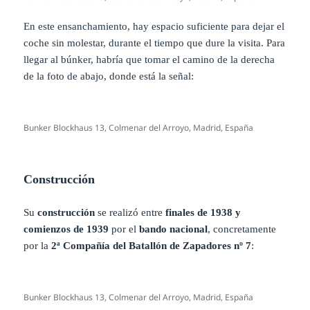
En este ensanchamiento, hay espacio suficiente para dejar el
coche sin molestar, durante el tiempo que dure la visita. Para
llegar al búnker, habría que tomar el camino de la derecha
de la foto de abajo, donde está la señal:
Bunker Blockhaus 13, Colmenar del Arroyo, Madrid, España
Construcción
Su
construcción
se realizó entre
finales de 1938 y
comienzos de 1939
por el
bando nacional
, concretamente
por la
2ª Compañía del Batallón de Zapadores nº 7
:
Bunker Blockhaus 13, Colmenar del Arroyo, Madrid, España