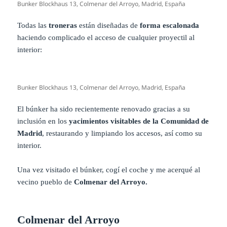
Bunker Blockhaus 13, Colmenar del Arroyo, Madrid, España
Todas las
troneras
están diseñadas de
forma escalonada
haciendo complicado el acceso de cualquier proyectil al
interior:
Bunker Blockhaus 13, Colmenar del Arroyo, Madrid, España
El búnker ha sido recientemente renovado gracias a su
inclusión en los
yacimientos visitables de la Comunidad de
Madrid
, restaurando y limpiando los accesos, así como su
interior.
Una vez visitado el búnker, cogí el coche y me acerqué al
vecino pueblo de
Colmenar del Arroyo.
Colmenar del Arroyo