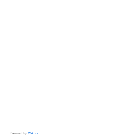
Powered by
Wikiloc