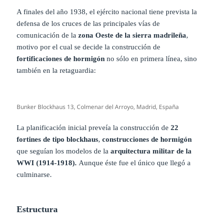
A finales del año 1938, el ejército nacional tiene prevista la
defensa de los cruces de las principales vías de
comunicación de la
zona Oeste de la sierra madrileña
,
motivo por el cual se decide la construcción de
fortificaciones de hormigón
no sólo en primera línea, sino
también en la retaguardia:
Bunker Blockhaus 13, Colmenar del Arroyo, Madrid, España
La planificación inicial preveía la construcción de
22
fortines de tipo blockhaus
,
construcciones de hormigón
que seguían los modelos de la
arquitectura militar de la
WWI (1914-1918).
Aunque éste fue el único que llegó a
culminarse.
Estructura