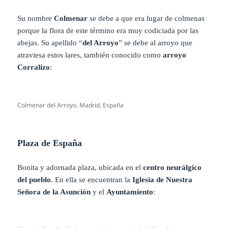
Su nombre
Colmenar
se debe a que era lugar de colmenas
porque la flora de este término era muy codiciada por las
abejas. Su apellido “
del Arroyo
” se debe al arroyo que
atraviesa estos lares, también conocido como
arroyo
Corralizo
:
Colmenar del Arroyo, Madrid, España
Plaza de España
Bonita y adornada plaza, ubicada en el
centro neurálgico
del pueblo
. En ella se encuentran la
Iglesia de Nuestra
Señora de la Asunción
y el
Ayuntamiento
: