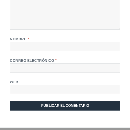
NOMBRE
*
CORREO ELECTRÓNICO
*
WEB