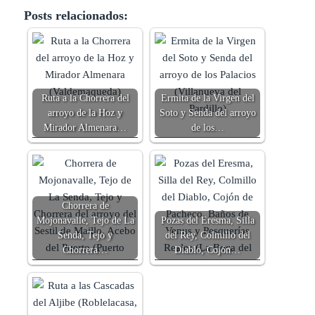
Posts relacionados:
Ruta a la Chorrera del
Ermita de la Virgen del
arroyo de la Hoz y
Soto y Senda del arroyo
Mirador Almenara…
de los…
Chorrera de
Mojonavalle, Tejo de La
Pozas del Eresma, Silla
Senda, Tejo y
del Rey, Colmillo del
Chorrera…
Diablo, Cojón…