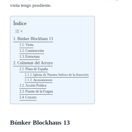
visita tengo pendiente.
Índice
Búnker Blockhaus 13
Visita
Construcción
Estructura
Colmenar del Arroyo
Plaza de España
Iglesia de Nuestra Señora de la Asunción
Ayuntamiento
Acción Poética
Puente de la Fragua
Crucero
Búnker Blockhaus 13