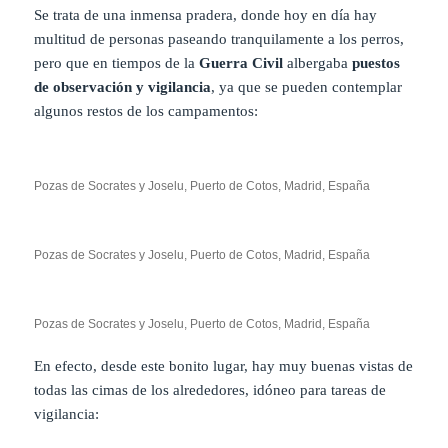
Se trata de una inmensa pradera, donde hoy en día hay
multitud de personas paseando tranquilamente a los perros,
pero que en tiempos de la
Guerra Civil
albergaba
puestos
de observación y vigilancia
, ya que se pueden contemplar
algunos restos de los campamentos:
Pozas de Socrates y Joselu, Puerto de Cotos, Madrid, España
Pozas de Socrates y Joselu, Puerto de Cotos, Madrid, España
Pozas de Socrates y Joselu, Puerto de Cotos, Madrid, España
En efecto, desde este bonito lugar, hay muy buenas vistas de
todas las cimas de los alrededores, idóneo para tareas de
vigilancia: