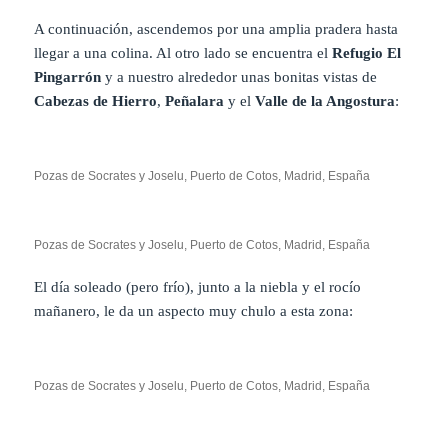
A continuación, ascendemos por una amplia pradera hasta
llegar a una colina. Al otro lado se encuentra el
Refugio El
Pingarrón
y a nuestro alrededor unas bonitas vistas de
Cabezas de Hierro
,
Peñalara
y el
Valle de la Angostura
:
Pozas de Socrates y Joselu, Puerto de Cotos, Madrid, España
Pozas de Socrates y Joselu, Puerto de Cotos, Madrid, España
El día soleado (pero frío), junto a la niebla y el rocío
mañanero, le da un aspecto muy chulo a esta zona:
Pozas de Socrates y Joselu, Puerto de Cotos, Madrid, España