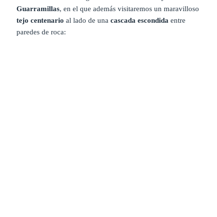
Guarramillas
, en el que además visitaremos un maravilloso
tejo centenario
al lado de una
cascada escondida
entre
paredes de roca: