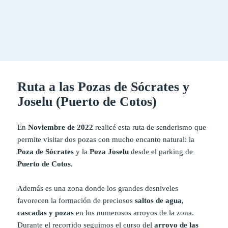
Ruta a las Pozas de Sócrates y
Joselu (Puerto de Cotos)
En
Noviembre de 2022
realicé esta ruta de senderismo que
permite visitar dos pozas con mucho encanto natural: la
Poza de Sócrates
y la
Poza Joselu
desde el parking de
Puerto de Cotos
.
Además es una zona donde los grandes desniveles
favorecen la formación de preciosos
saltos de agua,
cascadas y pozas
en los numerosos arroyos de la zona.
Durante el recorrido seguimos el curso del
arroyo de las