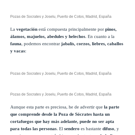
Pozas de Socrates y Joselu, Puerto de Cotos, Madrid, España
La
vegetación
está compuesta principalmente por
pinos,
álamos, majuelos, abedules y helechos
. En cuanto a la
fauna
, podemos encontrar
jabalís, corzos, liebres, caballos
y vacas
:
Pozas de Socrates y Joselu, Puerto de Cotos, Madrid, España
Pozas de Socrates y Joselu, Puerto de Cotos, Madrid, España
Aunque esta parte es preciosa, he de advertir que
la parte
que comprende desde la Poza de Sócrates hasta un
cortafuegos que hay más adelante, puede no ser apta
para todas las personas
. El
sendero
es bastante
difuso
, y