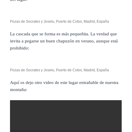
Pozas de Socrates y Joselu, Puerto de Cotos, Madrid, España
La cascada que se forma es más pequeñita. La verdad que
invita a pegarse un buen chapuzón en verano, aunque está
prohibido:
Pozas de Socrates y Joselu, Puerto de Cotos, Madrid, España
Aquí os dejo otro video de este lugar entrañable de nuestra
montaña: