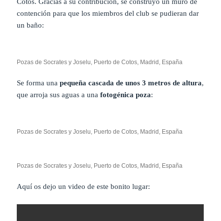
Cotos. Gracias a su contribución, se construyó un muro de
contención para que los miembros del club se pudieran dar
un baño:
Pozas de Socrates y Joselu, Puerto de Cotos, Madrid, España
Se forma una
pequeña cascada de unos 3 metros de altura
,
que arroja sus aguas a una
fotogénica poza
:
Pozas de Socrates y Joselu, Puerto de Cotos, Madrid, España
Pozas de Socrates y Joselu, Puerto de Cotos, Madrid, España
Aquí os dejo un video de este bonito lugar: