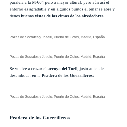
paralela a la M-604 pero a mayor altura), pero aún así el
entorno es agradable y en algunos puntos el pinar se abre y
tienes
buenas vistas de las cimas de los alrededores
:
Pozas de Socrates y Joselu, Puerto de Cotos, Madrid, España
Pozas de Socrates y Joselu, Puerto de Cotos, Madrid, España
Se vuelve a cruzar el
arroyo del Toril
, justo antes de
desembocar en la
Pradera de los Guerrilleros
:
Pozas de Socrates y Joselu, Puerto de Cotos, Madrid, España
Pradera de los Guerrilleros