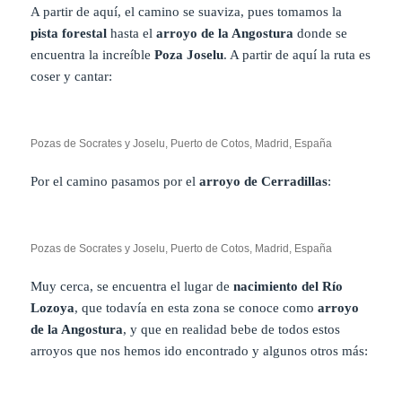
A partir de aquí, el camino se suaviza, pues tomamos la
pista forestal
hasta el
arroyo de la Angostura
donde se
encuentra la increíble
Poza Joselu
. A partir de aquí la ruta es
coser y cantar:
Pozas de Socrates y Joselu, Puerto de Cotos, Madrid, España
Por el camino pasamos por el
arroyo de Cerradillas
:
Pozas de Socrates y Joselu, Puerto de Cotos, Madrid, España
Muy cerca, se encuentra el lugar de
nacimiento del Río
Lozoya
, que todavía en esta zona se conoce como
arroyo
de la Angostura
, y que en realidad bebe de todos estos
arroyos que nos hemos ido encontrado y algunos otros más: