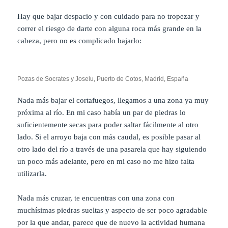
Hay que bajar despacio y con cuidado para no tropezar y
correr el riesgo de darte con alguna roca más grande en la
cabeza, pero no es complicado bajarlo:
Pozas de Socrates y Joselu, Puerto de Cotos, Madrid, España
Nada más bajar el cortafuegos, llegamos a una zona ya muy
próxima al río. En mi caso había un par de piedras lo
suficientemente secas para poder saltar fácilmente al otro
lado. Si el arroyo baja con más caudal, es posible pasar al
otro lado del río a través de una pasarela que hay siguiendo
un poco más adelante, pero en mi caso no me hizo falta
utilizarla.
Nada más cruzar, te encuentras con una zona con
muchísimas piedras sueltas y aspecto de ser poco agradable
por la que andar, parece que de nuevo la actividad humana