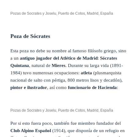
Pozas de Socrates y Joselu, Puerto de Cotos, Madrid, España
Poza de Sócrates
Esta poza no debe su nombre al famoso filósofo griego, sino
a un
antiguo jugador del Atlético de Madrid
:
Sócrates
Quintana
, natural de
Mieres
. Durante su larga vida (1891-
1984) tuvo numerosas ocupaciones:
atleta
(plusmarquista
nacional de salto con pértiga, 800 metros lisos y decatlón),
pintor e ilustrador
, así como
funcionario de Hacienda
:
Pozas de Socrates y Joselu, Puerto de Cotos, Madrid, España
Por si esto fuera poco, también fue miembro fundador del
Club Alpino Español
(1914), que disponía de un refugio en