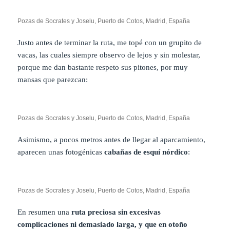
Pozas de Socrates y Joselu, Puerto de Cotos, Madrid, España
Justo antes de terminar la ruta, me topé con un grupito de
vacas, las cuales siempre observo de lejos y sin molestar,
porque me dan bastante respeto sus pitones, por muy
mansas que parezcan:
Pozas de Socrates y Joselu, Puerto de Cotos, Madrid, España
Asimismo, a pocos metros antes de llegar al aparcamiento,
aparecen unas fotogénicas
cabañas de esquí nórdico
:
Pozas de Socrates y Joselu, Puerto de Cotos, Madrid, España
En resumen una
ruta preciosa sin excesivas
complicaciones ni demasiado larga, y que en otoño