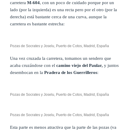
carretera
M-604
, con un poco de cuidado porque por un
lado (por la izquierda) es una recta pero por el otro (por la
derecha) está bastante cerca de una curva, aunque la
carretera es bastante estrecha:
Pozas de Socrates y Joselu, Puerto de Cotos, Madrid, España
Una vez cruzada la carretera, tomamos un sendero que
acaba cruzándose con el
camino viejo del Paular,
y juntos
desembocan en la
Pradera de los Guerrilleros
:
Pozas de Socrates y Joselu, Puerto de Cotos, Madrid, España
Pozas de Socrates y Joselu, Puerto de Cotos, Madrid, España
Esta parte es menos atractiva que la parte de las pozas (va