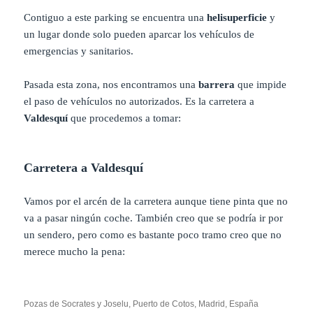
Contiguo a este parking se encuentra una
helisuperficie
y
un lugar donde solo pueden aparcar los vehículos de
emergencias y sanitarios.
Pasada esta zona, nos encontramos una
barrera
que impide
el paso de vehículos no autorizados. Es la carretera a
Valdesquí
que procedemos a tomar:
Carretera a Valdesquí
Vamos por el arcén de la carretera aunque tiene pinta que no
va a pasar ningún coche. También creo que se podría ir por
un sendero, pero como es bastante poco tramo creo que no
merece mucho la pena:
Pozas de Socrates y Joselu, Puerto de Cotos, Madrid, España