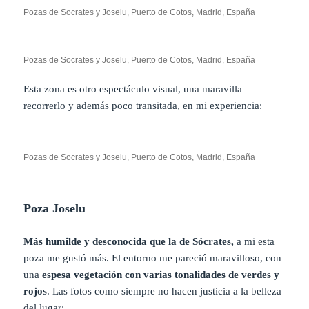
Pozas de Socrates y Joselu, Puerto de Cotos, Madrid, España
Pozas de Socrates y Joselu, Puerto de Cotos, Madrid, España
Esta zona es otro espectáculo visual, una maravilla
recorrerlo y además poco transitada, en mi experiencia:
Pozas de Socrates y Joselu, Puerto de Cotos, Madrid, España
Poza Joselu
Más humilde y desconocida que la de Sócrates,
a mi esta
poza me gustó más. El entorno me pareció maravilloso, con
una
espesa vegetación con varias tonalidades de verdes y
rojos
. Las fotos como siempre no hacen justicia a la belleza
del lugar: