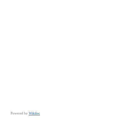
Powered by
Wikiloc