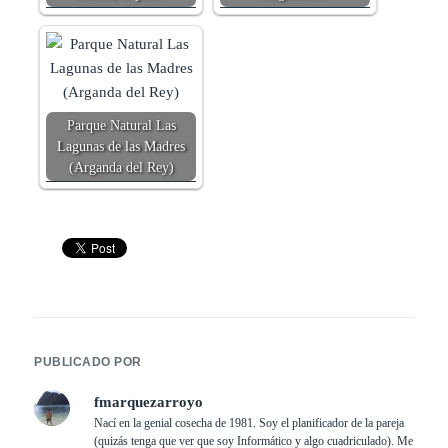
Parque Natural Las
Lagunas de las Madres
(Arganda del Rey)
PUBLICADO POR
fmarquezarroyo
Nací en la genial cosecha de 1981. Soy el planificador de la pareja
(quizás tenga que ver que soy Informático y algo cuadriculado). Me