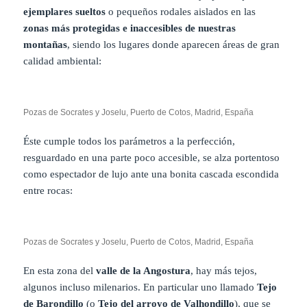
ejemplares sueltos
o pequeños rodales aislados en las
zonas más protegidas e inaccesibles de nuestras
montañas
, siendo los lugares donde aparecen áreas de gran
calidad ambiental:
Pozas de Socrates y Joselu, Puerto de Cotos, Madrid, España
Éste cumple todos los parámetros a la perfección,
resguardado en una parte poco accesible, se alza portentoso
como espectador de lujo ante una bonita cascada escondida
entre rocas:
Pozas de Socrates y Joselu, Puerto de Cotos, Madrid, España
En esta zona del
valle de la Angostura
, hay más tejos,
algunos incluso milenarios. En particular uno llamado
Tejo
de Barondillo
(o
Tejo del arroyo de Valhondillo
), que se