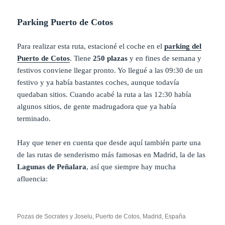
Parking Puerto de Cotos
Para realizar esta ruta, estacioné el coche en el
parking del
Puerto de Cotos
. Tiene
250
plazas
y en fines de semana y
festivos conviene llegar pronto. Yo llegué a las 09:30 de un
festivo y ya había bastantes coches, aunque todavía
quedaban sitios. Cuando acabé la ruta a las 12:30 había
algunos sitios, de gente madrugadora que ya había
terminado.
Hay que tener en cuenta que desde aquí también parte una
de las rutas de senderismo más famosas en Madrid, la de las
Lagunas de Peñalara
, así que siempre hay mucha
afluencia:
Pozas de Socrates y Joselu, Puerto de Cotos, Madrid, España