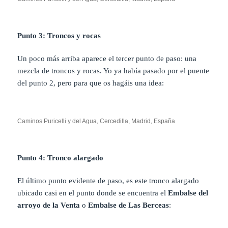
Punto 3: Troncos y rocas
Un poco más arriba aparece el tercer punto de paso: una
mezcla de troncos y rocas. Yo ya había pasado por el puente
del punto 2, pero para que os hagáis una idea:
Caminos Puricelli y del Agua, Cercedilla, Madrid, España
Punto 4: Tronco alargado
El último punto evidente de paso, es este tronco alargado
ubicado casi en el punto donde se encuentra el
Embalse del
arroyo de la Venta
o
Embalse de Las Berceas
: