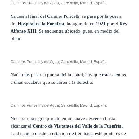
Caminos Puricelli y del Agua, Cercedilla, Madrid, España
Ya casi al final del Camino Puricelli, se pasa por la puerta
del
Hospital de la Fuenfría
, inaugurado en
1921
por el
Rey
Alfonso XIII.
Se encuentra ubicado, pues, en medio del
pinar:
Caminos Puricelli y del Agua, Cercedilla, Madrid, España
Nada más pasar la puerta del hospital, hay que estar atentos
a unas escaleras que se abren a la derecha:
Caminos Puricelli y del Agua, Cercedilla, Madrid, España
Nuestra ruta sigue por ahí en un suave descenso hasta
alcanzar el
Centro de Visitantes del Valle de la Fuenfría
.
La distancia desde la estación de tren hasta este punto es de