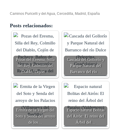
Caminos Puricelli y del Agua, Cercedilla, Madrid, España
Posts relacionados:
Pozas del Eresma, Silla
Cascada del Gollorío y
del Rey, Colmillo del
Parque Natural del
Diablo, Cojón…
Barranco del río…
Ermita de la Virgen del
Espacio natural Bolitas
Soto y Senda del arroyo
del Airón: El reino del
de los…
Árbol del…