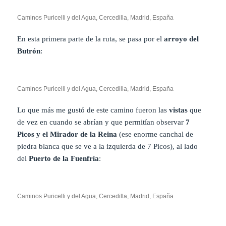
Caminos Puricelli y del Agua, Cercedilla, Madrid, España
En esta primera parte de la ruta, se pasa por el
arroyo del
Butrón
:
Caminos Puricelli y del Agua, Cercedilla, Madrid, España
Lo que más me gustó de este camino fueron las
vistas
que
de vez en cuando se abrían y que permitían observar
7
Picos y el
Mirador de la Reina
(ese enorme canchal de
piedra blanca que se ve a la izquierda de 7 Picos), al lado
del
Puerto de la Fuenfría
:
Caminos Puricelli y del Agua, Cercedilla, Madrid, España