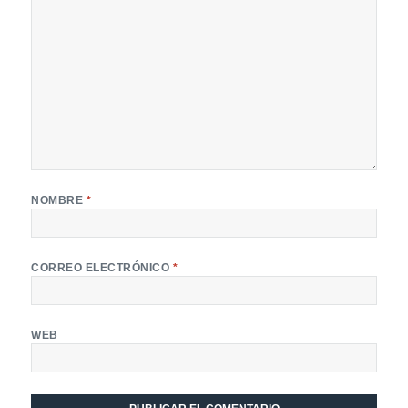
NOMBRE
*
CORREO ELECTRÓNICO
*
WEB