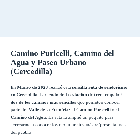
Camino Puricelli, Camino del
Agua y Paseo Urbano
(Cercedilla)
En
Marzo de 2023
realicé esta
sencilla ruta de senderismo
en Cercedilla
. Partiendo de la
estación de tren
, empalmé
dos de los caminos más sencillos
que permiten conocer
parte del
Valle de la Fuenfría:
el
Camino Puricelli
y el
Camino del Agua
. La ruta la amplié un poquito para
acercarme a conocer los monumentos más re`presentativos
del pueblo: