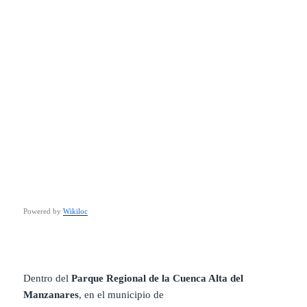
Powered by
Wikiloc
Dentro del
Parque Regional de la Cuenca Alta del
Manzanares
, en el municipio de