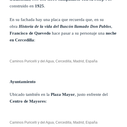
construido en
1925
.
En su fachada hay una placa que recuerda que, en su
obra
Historia de la vida del Buscón llamado Don Pablos
,
Francisco de Quevedo
hace pasar a su personaje una
noche
en Cercedilla
:
Caminos Puricelli y del Agua, Cercedilla, Madrid, España
Ayuntamiento
Ubicado también en la
Plaza Mayor
, justo enfrente del
Centro de Mayores
:
Caminos Puricelli y del Agua, Cercedilla, Madrid, España