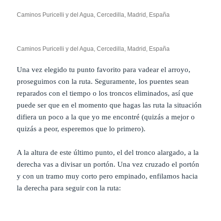
Caminos Puricelli y del Agua, Cercedilla, Madrid, España
Caminos Puricelli y del Agua, Cercedilla, Madrid, España
Una vez elegido tu punto favorito para vadear el arroyo,
proseguimos con la ruta. Seguramente, los puentes sean
reparados con el tiempo o los troncos eliminados, así que
puede ser que en el momento que hagas las ruta la situación
difiera un poco a la que yo me encontré (quizás a mejor o
quizás a peor, esperemos que lo primero).
A la altura de este último punto, el del tronco alargado, a la
derecha vas a divisar un portón. Una vez cruzado el portón
y con un tramo muy corto pero empinado, enfilamos hacia
la derecha para seguir con la ruta: