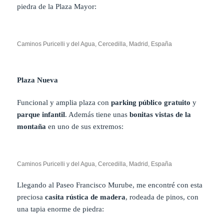
piedra de la Plaza Mayor:
Caminos Puricelli y del Agua, Cercedilla, Madrid, España
Plaza Nueva
Funcional y amplia plaza con
parking público gratuito
y
parque infantil
. Además tiene unas
bonitas vistas de la
montaña
en uno de sus extremos:
Caminos Puricelli y del Agua, Cercedilla, Madrid, España
Llegando al Paseo Francisco Murube, me encontré con esta
preciosa
casita rústica de madera
, rodeada de pinos, con
una tapia enorme de piedra: