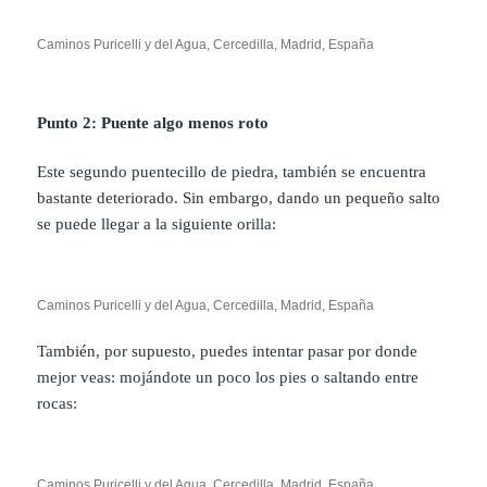
Caminos Puricelli y del Agua, Cercedilla, Madrid, España
Punto 2: Puente algo menos roto
Este segundo puentecillo de piedra, también se encuentra
bastante deteriorado. Sin embargo, dando un pequeño salto
se puede llegar a la siguiente orilla:
Caminos Puricelli y del Agua, Cercedilla, Madrid, España
También, por supuesto, puedes intentar pasar por donde
mejor veas: mojándote un poco los pies o saltando entre
rocas:
Caminos Puricelli y del Agua, Cercedilla, Madrid, España