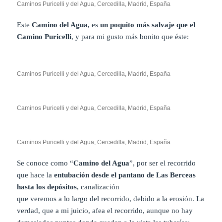
Caminos Puricelli y del Agua, Cercedilla, Madrid, España
Este
Camino del Agua,
es
un poquito más salvaje que el
Camino Puricelli
, y para mi gusto más bonito que éste:
Caminos Puricelli y del Agua, Cercedilla, Madrid, España
Caminos Puricelli y del Agua, Cercedilla, Madrid, España
Caminos Puricelli y del Agua, Cercedilla, Madrid, España
Se conoce como “
Camino del Agua
”, por ser el recorrido
que hace la
entubación desde el pantano de Las Berceas
hasta los depósitos
, canalización
que veremos a lo largo del recorrido, debido a la erosión. La
verdad, que a mi juicio, afea el recorrido, aunque no hay