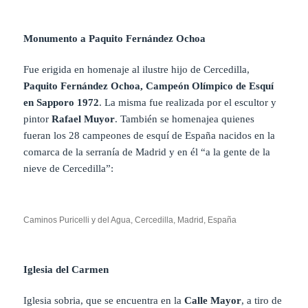
Monumento a Paquito Fernández Ochoa
Fue erigida en homenaje al ilustre hijo de Cercedilla,
Paquito Fernández Ochoa, Campeón Olímpico de Esquí
en Sapporo 1972
. La misma fue realizada por el escultor y
pintor
Rafael Muyor
. También se homenajea quienes
fueran los 28 campeones de esquí de España nacidos en la
comarca de la serranía de Madrid y en él “a la gente de la
nieve de Cercedilla”:
Caminos Puricelli y del Agua, Cercedilla, Madrid, España
Iglesia del Carmen
Iglesia sobria, que se encuentra en la
Calle Mayor
, a tiro de