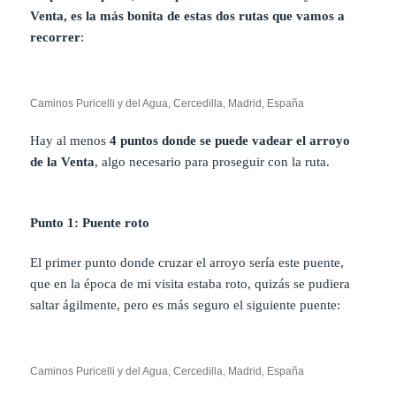
Venta, es la más bonita de estas dos rutas que vamos a
recorrer
:
Caminos Puricelli y del Agua, Cercedilla, Madrid, España
Hay al menos
4 puntos donde se puede vadear el arroyo
de la Venta
, algo necesario para proseguir con la ruta.
Punto 1: Puente roto
El primer punto donde cruzar el arroyo sería este puente,
que en la época de mi visita estaba roto, quizás se pudiera
saltar ágilmente, pero es más seguro el siguiente puente:
Caminos Puricelli y del Agua, Cercedilla, Madrid, España