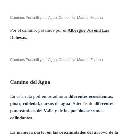
Caminos Puricelli y del Agua, Cercedilla, Madrid, España
Por el camino, pasamos por el
Albergue Juvenil Las
Dehesas
:
Caminos Puricelli y del Agua, Cercedilla, Madrid, España
Camino del Agua
En esta ruta podremos admirar
diferentes ecosistemas:
pinar, robledal, cursos de agua
. Además de
diferentes
panorámicas del Valle y de los pueblos serranos
colindantes
.
La primera parte, en las proximidades del arroyo de la