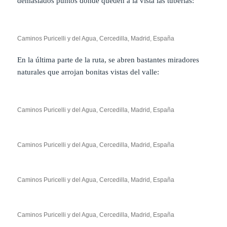
demasiados puntos donde queden a la vista las tuberías:
Caminos Puricelli y del Agua, Cercedilla, Madrid, España
En la última parte de la ruta, se abren bastantes miradores
naturales que arrojan bonitas vistas del valle:
Caminos Puricelli y del Agua, Cercedilla, Madrid, España
Caminos Puricelli y del Agua, Cercedilla, Madrid, España
Caminos Puricelli y del Agua, Cercedilla, Madrid, España
Caminos Puricelli y del Agua, Cercedilla, Madrid, España