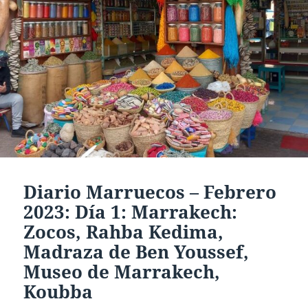
Diario Marruecos – Febrero
2023: Día 1: Marrakech:
Zocos, Rahba Kedima,
Madraza de Ben Youssef,
Museo de Marrakech,
Koubba