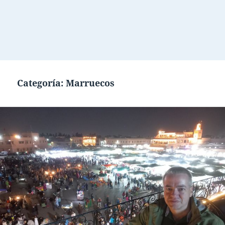
Categoría:
Marruecos