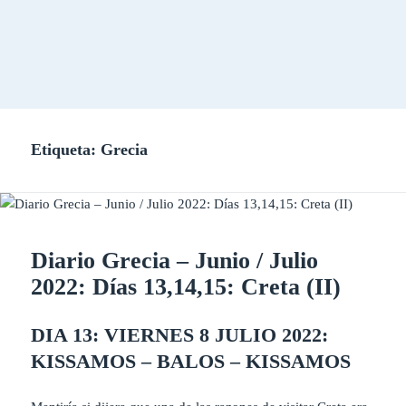
Etiqueta:
Grecia
Diario Grecia – Junio / Julio
2022: Días 13,14,15: Creta (II)
DIA 13: VIERNES 8 JULIO 2022:
KISSAMOS – BALOS –
KISSAMOS