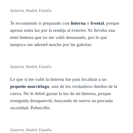
Quijorna, Madrid, España
Te recomiendo ir preparado con
linterna
o
frontal
, porque
apenas entra luz por la rendija al exterior. Yo llevaba una
mini linterna que no me valió demasiado, por lo que
tampoco me adentré mucho por las galerías:
Quijorna, Madrid, España
Lo que sí me valió la linterna fue para localizar a un
pequeño murciélago
, uno de los verdaderos dueños de la
cueva. No le debió gustar la luz de mi linterna, porque
enseguida desapareció, buscando de nuevo su preciada
oscuridad. Pobrecillo:
Quijorna, Madrid, España