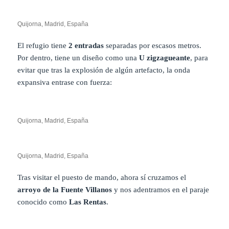
Quijorna, Madrid, España
El refugio tiene
2 entradas
separadas por escasos metros.
Por dentro, tiene un diseño como una
U zigzagueante
, para
evitar que tras la explosión de algún artefacto, la onda
expansiva entrase con fuerza:
Quijorna, Madrid, España
Quijorna, Madrid, España
Tras visitar el puesto de mando, ahora sí cruzamos el
arroyo de la Fuente Villanos
y nos adentramos en el paraje
conocido como
Las Rentas
.