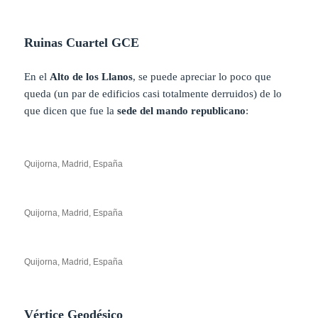
Ruinas Cuartel GCE
En el
Alto de los Llanos
, se puede apreciar lo poco que
queda (un par de edificios casi totalmente derruidos) de lo
que dicen que fue la
sede del mando republicano
:
Quijorna, Madrid, España
Quijorna, Madrid, España
Quijorna, Madrid, España
Vértice Geodésico