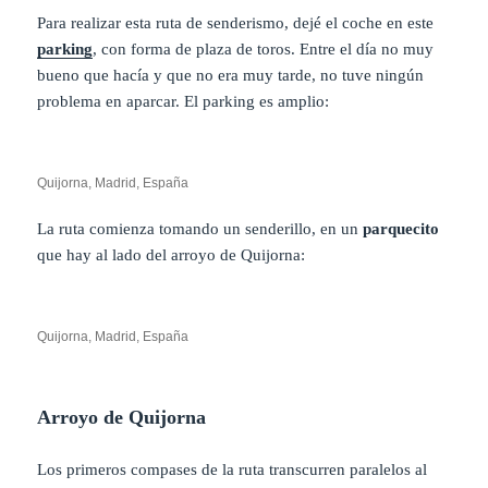
Para realizar esta ruta de senderismo, dejé el coche en este
parking
, con forma de plaza de toros. Entre el día no muy
bueno que hacía y que no era muy tarde, no tuve ningún
problema en aparcar. El parking es amplio:
Quijorna, Madrid, España
La ruta comienza tomando un senderillo, en un
parquecito
que hay al lado del arroyo de Quijorna:
Quijorna, Madrid, España
Arroyo de Quijorna
Los primeros compases de la ruta transcurren paralelos al