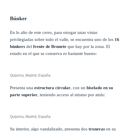
Búnker
En lo alto de este cerro, para otorgar unas vistas
privilegiadas sobre todo el valle, se encuentra uno de los
16
búnkers
del
frente de Brunete
que hay por la zona. El
estado en el que se conserva es bastante bueno:
Quijorna, Madrid, España
Presenta una
estructura circular
, con un
biselado en su
parte superior
, teniendo acceso al mismo por atrás:
Quijorna, Madrid, España
Su interior, algo vandalizado, presenta dos
troneras
en su