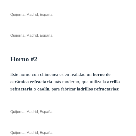
Quijorna, Madrid, España
Quijorna, Madrid, España
Horno #2
Este horno con chimenea es en realidad un
horno de
cerámica refractaria
más moderno, que utiliza la
arcilla
refractaria
o
caolín
, para fabricar
ladrillos refractarios
:
Quijorna, Madrid, España
Quijorna, Madrid, España