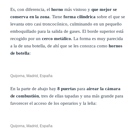
Es, con diferencia, el
horno
más vistoso y
que mejor se
conserva en la zona
. Tiene
forma cilíndrica
sobre el que se
levanta otro casi troncocónico, culminando en un pequeño
emboquillado para la salida de gases. El borde superior está
recogido por un
cerco metálico.
La forma es muy parecida
a la de una botella, de ahí que se les conozca como
hornos
de botella
:
Quijorna, Madrid, España
En la parte de abajo hay
8 puertas
para
airear la cámara
de combustión
, tres de ellas tapadas y una más grande para
favorecer el acceso de los operarios y la leña:
Quijorna, Madrid, España