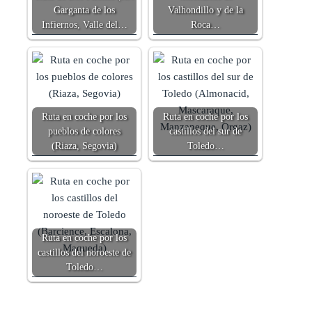
Garganta de los
Valhondillo y de la
Infiernos, Valle del…
Roca…
Ruta en coche por los
Ruta en coche por los
pueblos de colores
castillos del sur de
(Riaza, Segovia)
Toledo…
Ruta en coche por los
castillos del noroeste de
Toledo…