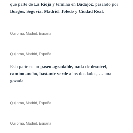
que parte de
La Rioja
y termina en
Badajoz
, pasando por
Burgos, Segovia,
Madrid, Toledo y Ciudad Real
:
Quijorna, Madrid, España
Quijorna, Madrid, España
Esta parte es un
paseo agradable, nada de desnivel,
camino ancho, bastante verde
a los dos lados, … una
gozada:
Quijorna, Madrid, España
Quijorna, Madrid, España