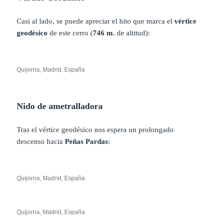
Casi al lado, se puede apreciar el hito que marca el
vértice
geodésico
de este cerro (
746 m.
de altitud):
Quijorna, Madrid, España
Nido de ametralladora
Tras el vértice geodésico nos espera un prolongado
descenso hacia
Peñas Pardas
:
Quijorna, Madrid, España
Quijorna, Madrid, España