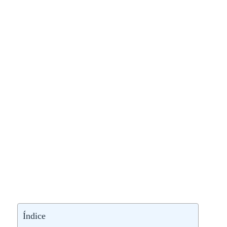
Índice