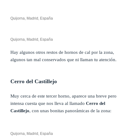
Quijorna, Madrid, España
Quijorna, Madrid, España
Hay algunos otros restos de hornos de cal por la zona,
algunos tan mal conservados que ni llaman tu atención.
Cerro del Castillejo
Muy cerca de este tercer horno, aparece una breve pero
intensa cuesta que nos lleva al llamado
Cerro del
Castillejo
, con unas bonitas panorámicas de la zona:
Quijorna, Madrid, España