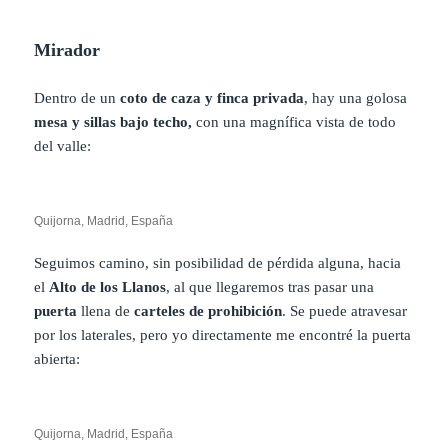
Mirador
Dentro de un
coto de caza y finca privada
, hay una golosa
mesa y sillas bajo techo,
con una magnífica vista de todo
del valle:
Quijorna, Madrid, España
Seguimos camino, sin posibilidad de pérdida alguna, hacia
el
Alto de los Llanos
, al que llegaremos tras pasar una
puerta
llena de
carteles de prohibición
. Se puede atravesar
por los laterales, pero yo directamente me encontré la puerta
abierta:
Quijorna, Madrid, España