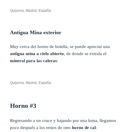
Quijorna, Madrid, España
Antigua Mina exterior
Muy cerca del horno de botella, se puede apreciar una
antigua mina a cielo abierto
, de donde se extraía el
mineral para las caleras
:
Quijorna, Madrid, España
Horno #3
Regresando a un cruce y bajando por una loma, llegamos
poco después a los restos de otro
horno de cal
: