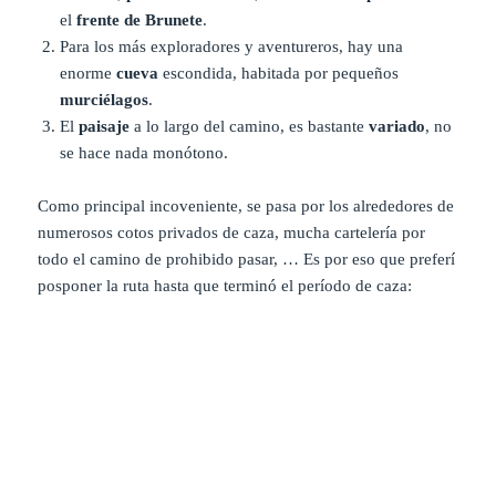
el
frente de Brunete
.
Para los más exploradores y aventureros, hay una
enorme
cueva
escondida, habitada por pequeños
murciélagos
.
El
paisaje
a lo largo del camino, es bastante
variado
, no
se hace nada monótono.
Como principal incoveniente, se pasa por los alrededores de
numerosos cotos privados de caza, mucha cartelería por
todo el camino de prohibido pasar, … Es por eso que preferí
posponer la ruta hasta que terminó el período de caza: