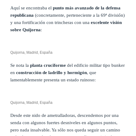
Aquí se encontraba el
punto más avanzado de la defensa
republicana
(concretamente, perteneciente a la 69ª división)
y una fortificación con trincheras con una
excelente visión
sobre Quijorna
:
Quijorna, Madrid, España
Se nota la
planta cruciforme
del edificio militar tipo bunker
en
construcción de ladrillo y hormigón
, que
lamentablemente presenta un estado ruinoso:
Quijorna, Madrid, España
Desde este nido de ametralladoras, descendemos por una
senda con algunos fuertes desniveles en algunos puntos,
pero nada insalvable. Ya sólo nos queda seguir un camino