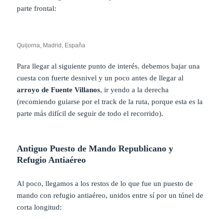
parte frontal:
Quijorna, Madrid, España
Para llegar al siguiente punto de interés. debemos bajar una
cuesta con fuerte desnivel y un poco antes de llegar al
arroyo de Fuente Villanos
, ir yendo a la derecha
(recomiendo guiarse por el track de la ruta, porque esta es la
parte más difícil de seguir de todo el recorrido).
Antiguo Puesto de Mando Republicano y
Refugio Antiaéreo
Al poco, llegamos a los restos de lo que fue un puesto de
mando con refugio antiaéreo, unidos entre sí por un túnel de
corta longitud: