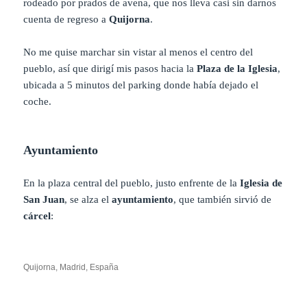
rodeado por prados de avena, que nos lleva casi sin darnos
cuenta de regreso a
Quijorna
.
No me quise marchar sin vistar al menos el centro del
pueblo, así que dirigí mis pasos hacia la
Plaza de la Iglesia
,
ubicada a 5 minutos del parking donde había dejado el
coche.
Ayuntamiento
En la plaza central del pueblo, justo enfrente de la
Iglesia de
San Juan
, se alza el
ayuntamiento
, que también sirvió de
cárcel
:
Quijorna, Madrid, España