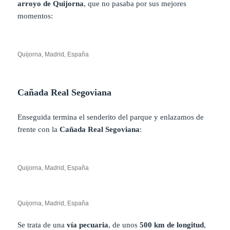
arroyo de Quijorna
, que no pasaba por sus mejores
momentos:
Quijorna, Madrid, España
Cañada Real Segoviana
Enseguida termina el senderito del parque y enlazamos de
frente con la
Cañada Real Segoviana
:
Quijorna, Madrid, España
Quijorna, Madrid, España
Se trata de una
vía pecuaria
, de unos
500 km de longitud
,