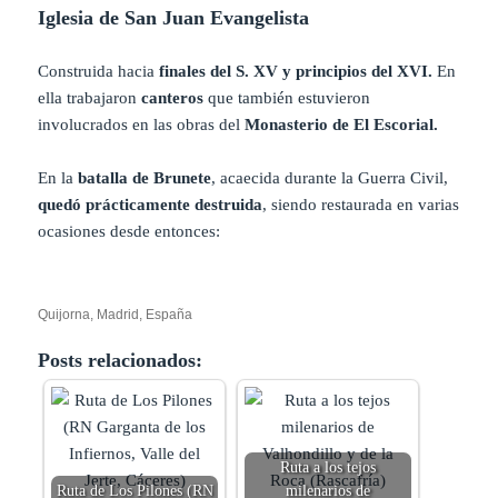
Iglesia de San Juan Evangelista
Construida hacia
finales del S. XV y principios del XVI.
En
ella trabajaron
canteros
que también estuvieron
involucrados en las obras del
Monasterio
de El Escorial.
En la
batalla de Brunete
, acaecida durante la Guerra Civil,
quedó prácticamente destruida
, siendo restaurada en varias
ocasiones desde entonces:
Quijorna, Madrid, España
Posts relacionados:
Ruta a los tejos
Ruta de Los Pilones (RN
milenarios de