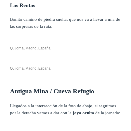
Las Rentas
Bonito camino de piedra suelta, que nos va a llevar a una de
las sorpresas de la ruta:
Quijorna, Madrid, España
Quijorna, Madrid, España
Antigua Mina / Cueva Refugio
Llegados a la intersección de la foto de abajo, si seguimos
por la derecha vamos a dar con la
joya oculta
de la jornada: