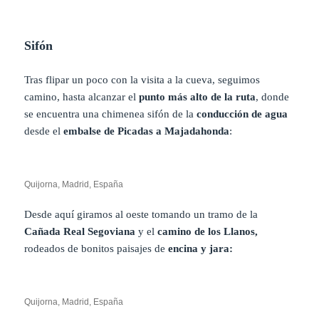
Sifón
Tras flipar un poco con la visita a la cueva, seguimos
camino, hasta alcanzar el
punto más alto de la ruta
, donde
se encuentra una chimenea sifón de la
conducción
de agua
desde el
embalse de Picadas a Majadahonda
:
Quijorna, Madrid, España
Desde aquí giramos al oeste tomando un tramo de la
Cañada Real Segoviana
y el
camino de los Llanos,
rodeados
de
bonitos
paisajes de
encina y jara:
Quijorna, Madrid, España