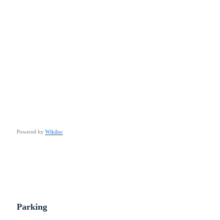
Powered by
Wikiloc
Parking