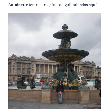
Antoinette
(entre otros) fueron guillotinados aquí: