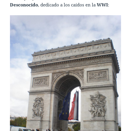
Desconocido
, dedicado a los caídos en la
WWI
: