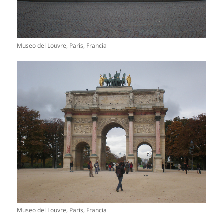
Museo del Louvre, Paris, Francia
Museo del Louvre, Paris, Francia