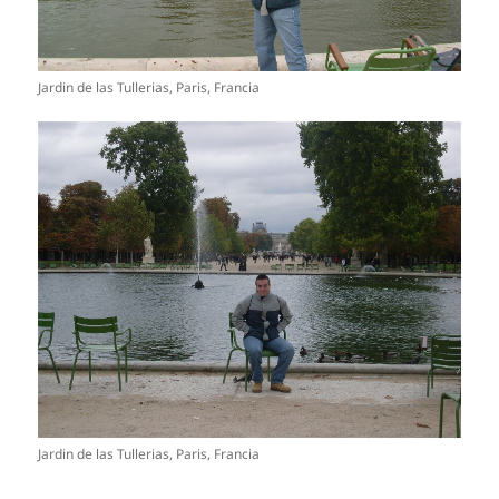
Jardin de las Tullerias, Paris, Francia
Jardin de las Tullerias, Paris, Francia