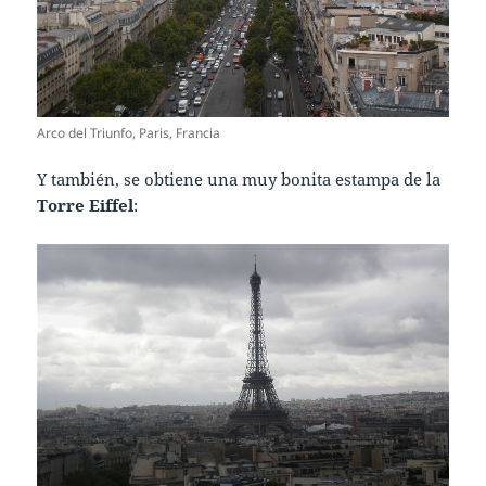
Arco del Triunfo, Paris, Francia
Y también, se obtiene una muy bonita estampa de la
Torre Eiffel
: