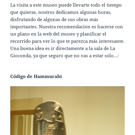
La visita a este museo puede llevarte todo el tiempo
que quieras, nostros dedicamos algunas horas,
disfrutando de algunas de sus obras más
importantes. Nuestra recomendación es hacerse con
un plano en la web del museo y planificar el
recorrido para ver lo que te parezca más interesante.
Una buena idea es ir directamente a la sala de La
Gioconda, ya que seguro que no vas a estar sólo…:
Código de Hammurabi