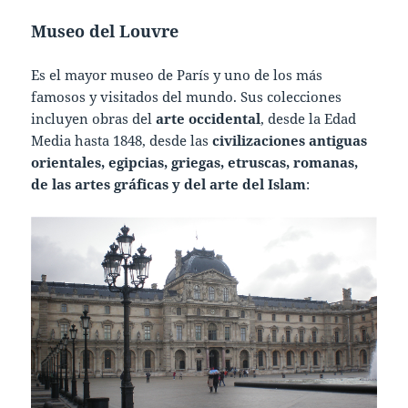
Museo del Louvre
Es el mayor museo de París y uno de los más
famosos y visitados del mundo. Sus colecciones
incluyen obras del
arte occidental
, desde la Edad
Media hasta 1848, desde las
civilizaciones antiguas
orientales, egipcias, griegas, etruscas, romanas,
de las artes gráficas y del arte del Islam
: