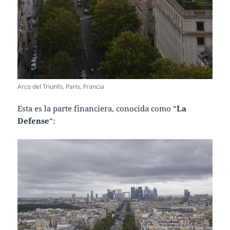
Arco del Triunfo, Paris, Francia
Esta es la parte financiera, conocida como “
La
Defense
“: