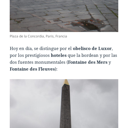
Plaza de la Concordia, Paris, Francia
Hoy en día, se distingue por el
obelisco de Luxor
,
por los prestigiosos
hoteles
que la bordean y por las
dos fuentes monumentales (
Fontaine des Mers
y
Fontaine des Fleuves
):