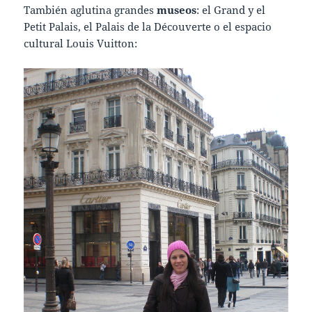
También aglutina grandes
museos
: el Grand y el
Petit Palais, el Palais de la Découverte o el espacio
cultural Louis Vuitton: