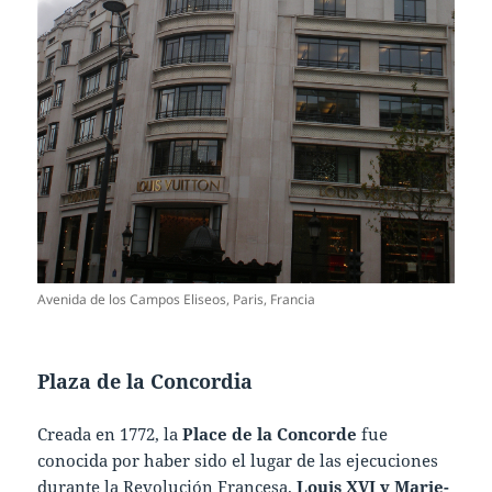
Avenida de los Campos Eliseos, Paris, Francia
Plaza de la Concordia
Creada en 1772, la
Place de la Concorde
fue
conocida por haber sido el lugar de las ejecuciones
durante la Revolución Francesa.
Louis XVI y Marie-