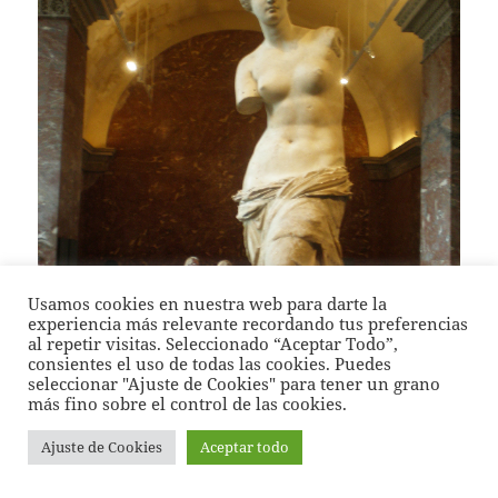
Usamos cookies en nuestra web para darte la
experiencia más relevante recordando tus preferencias
al repetir visitas. Seleccionado “Aceptar Todo”,
consientes el uso de todas las cookies. Puedes
seleccionar "Ajuste de Cookies" para tener un grano
más fino sobre el control de las cookies.
Ajuste de Cookies
Aceptar todo