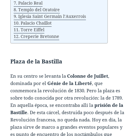
Palacio Real
Templo del Oratoire
Iglesia Saint Germain l’Auxerrois
Palacio Chaillot
Torre Eiffel
Creperie Bretonne
Plaza de la Bastilla
En su centro se levanta la
Colonne de Juillet
,
dominada por el
Génie de la Liberté
, que
conmemora la revolución de 1830. Pero la plaza es
sobre todo conocida por otra revolución: la de 1789.
En aquella época, se encontraba allí la
prisión de la
Bastille
. De esta cárcel, destruida poco después de la
Revolución francesa, no queda nada. Hoy en día, la
plaza sirve de marco a grandes eventos populares y
es punto de encuentro de los noctámbulos que