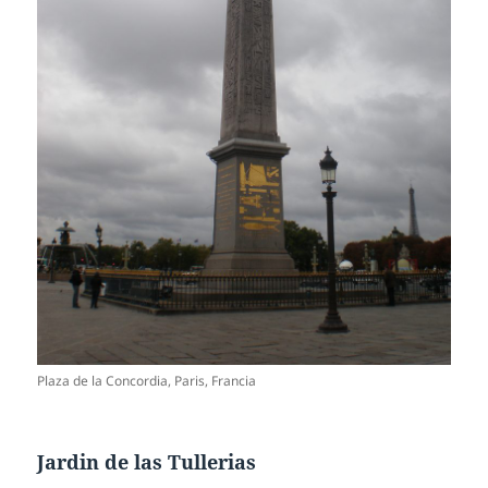
Plaza de la Concordia, Paris, Francia
Jardin de las Tullerias