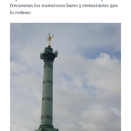
frecuentan los numerosos bares y restaurantes que
lo rodean: