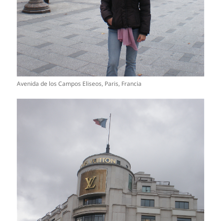
Avenida de los Campos Eliseos, Paris, Francia