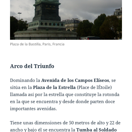
Plaza de la Bastilla, Paris, Francia
Arco del Triunfo
Dominando la
Avenida de los Campos Elíseos
, se
sitúa en la
Plaza de la Estrella
(Place de l´Étoile)
llamada así por la estrella que constituye la rotonda
en la que se encuentra y desde donde parten doce
importantes avenidas.
Tiene unas dimensiones de 50 metros de alto y 22 de
ancho y bajo él se encuentra la
Tumba al Soldado