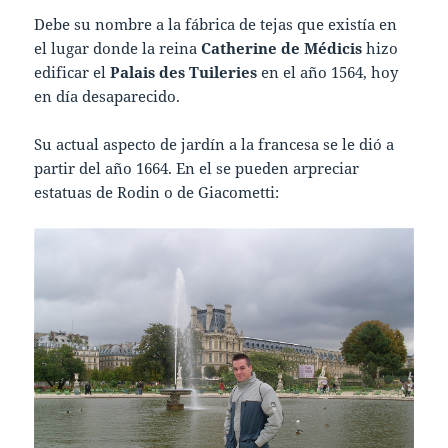
Debe su nombre a la fábrica de tejas que existía en
el lugar donde la reina
Catherine de Médicis
hizo
edificar el
Palais des Tuileries
en el año 1564, hoy
en día desaparecido.
Su actual aspecto de jardín a la francesa se le dió a
partir del año 1664. En el se pueden arpreciar
estatuas de Rodin o de Giacometti: