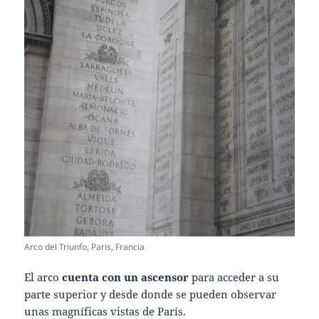
Arco del Triunfo, Paris, Francia
El arco
cuenta con un ascensor
para acceder a su
parte superior y desde donde se pueden observar
unas magníficas vistas de París.