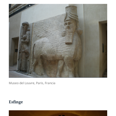
Museo del Louvre, Paris, Francia
Esfinge