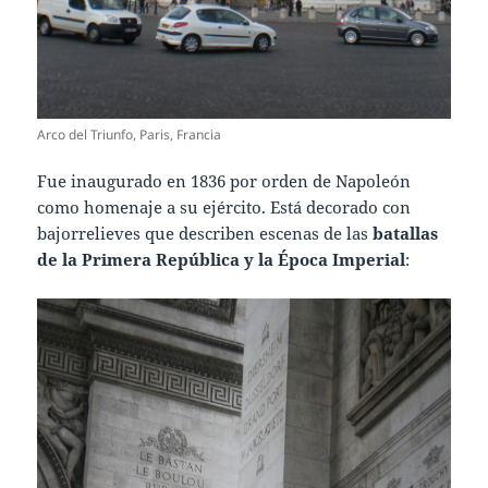
Arco del Triunfo, Paris, Francia
Fue inaugurado en 1836 por orden de Napoleón
como homenaje a su ejército. Está decorado con
bajorrelieves que describen escenas de las
batallas
de la Primera República y la Época Imperial
: