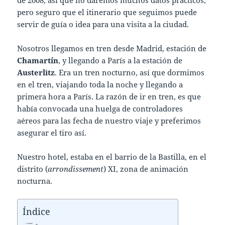
pero seguro que el itinerario que seguimos puede
servir de guía o idea para una visita a la ciudad.
Nosotros llegamos en tren desde Madrid, estación de
Chamartín
, y llegando a París a la estación de
Austerlitz
. Era un tren nocturno, así que dormimos
en el tren, viajando toda la noche y llegando a
primera hora a París. La razón de ir en tren, es que
había convocada una huelga de controladores
aéreos para las fecha de nuestro viaje y preferimos
asegurar el tiro así.
Nuestro hotel, estaba en el barrio de la Bastilla, en el
distrito (
arrondissement
) XI, zona de animación
nocturna.
Índice