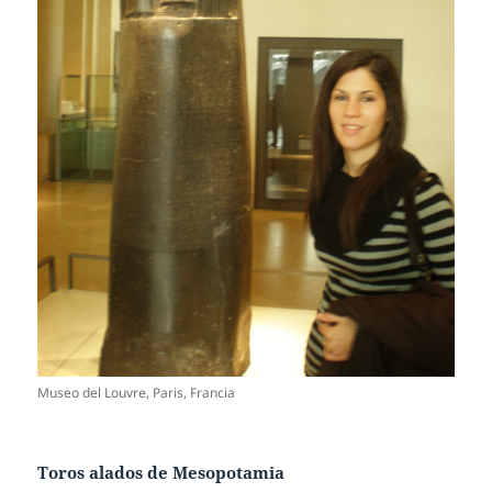
Museo del Louvre, Paris, Francia
Toros alados de Mesopotamia