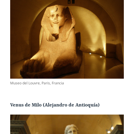
Museo del Louvre, Paris, Francia
Venus de Milo (Alejandro de Antioquía)