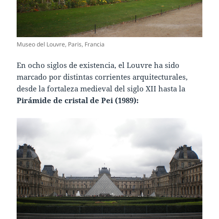
Museo del Louvre, Paris, Francia
En ocho siglos de existencia, el Louvre ha sido
marcado por distintas corrientes arquitecturales,
desde la fortaleza medieval del siglo XII hasta la
Pirámide de cristal de Pei (1989):