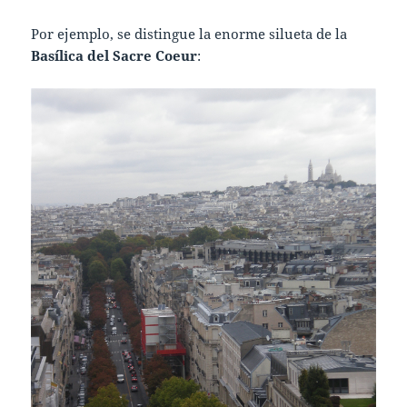
Por ejemplo, se distingue la enorme silueta de la
Basílica del Sacre Coeur
: