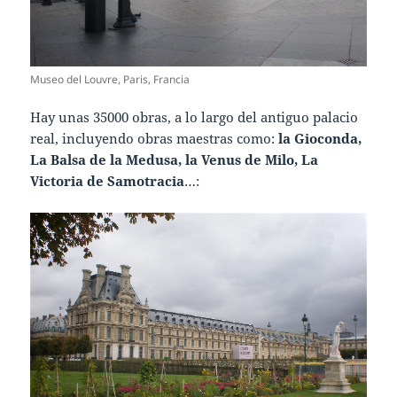
Museo del Louvre, Paris, Francia
Hay unas 35000 obras, a lo largo del antiguo palacio
real, incluyendo obras maestras como:
la Gioconda,
La Balsa de la Medusa, la Venus de Milo, La
Victoria de Samotracia
…: