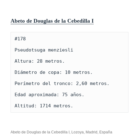
Abeto de Douglas de la Cebedilla I
#178

Pseudotsuga menziesli

Altura: 28 metros.

Diámetro de copa: 10 metros.

Perímetro del tronco: 2,60 metros. 

Edad aproximada: 75 años.

Altitud: 1714 metros.
Abeto de Douglas de la Cebedilla I, Lozoya, Madrid, España