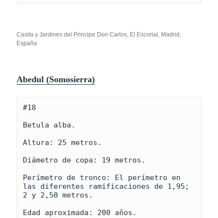
Casita y Jardines del Principe Don Carlos, El Escorial, Madrid,
España
Abedul (Somosierra)
#18

Betula alba.

Altura: 25 metros.

Diámetro de copa: 19 metros.

Perímetro de tronco: El perímetro en 
las diferentes ramificaciones de 1,95; 
2 y 2,50 metros.

Edad aproximada: 200 años.
