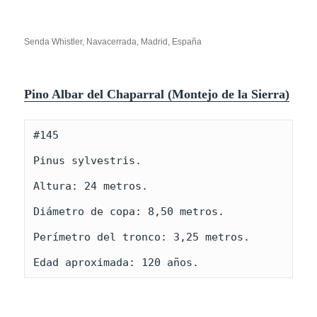
Senda Whistler, Navacerrada, Madrid, España
Pino Albar del Chaparral
(Montejo de la Sierra)
#145

Pinus sylvestris.

Altura: 24 metros.

Diámetro de copa: 8,50 metros.

Perímetro del tronco: 3,25 metros. 

Edad aproximada: 120 años.