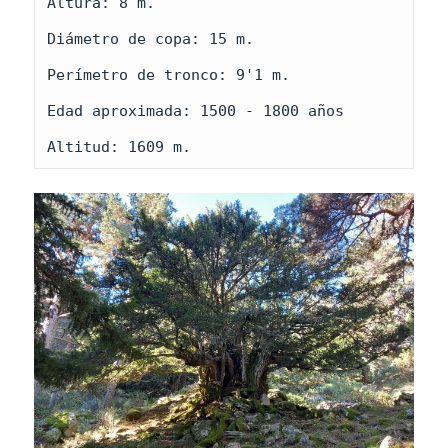
Altura: 8 m.

Diámetro de copa: 15 m.

Perímetro de tronco: 9'1 m.

Edad aproximada: 1500 - 1800 años

Altitud: 1609 m.