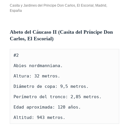
Casita y Jardines del Principe Don Carlos, El Escorial, Madrid,
España
Abeto del Cáucaso II (Casita del Príncipe Don
Carlos, El Escorial)
#2

Abies nordmanniana.

Altura: 32 metros.

Diámetro de copa: 9,5 metros.

Perímetro del tronco: 2,85 metros.

Edad aproximada: 120 años.

Altitud: 943 metros.