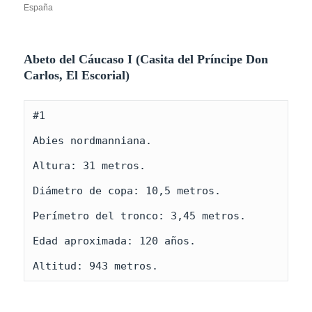
España
Abeto del Cáucaso I (Casita del Príncipe Don
Carlos, El Escorial)
#1

Abies nordmanniana.

Altura: 31 metros.

Diámetro de copa: 10,5 metros.

Perímetro del tronco: 3,45 metros.

Edad aproximada: 120 años.

Altitud: 943 metros.