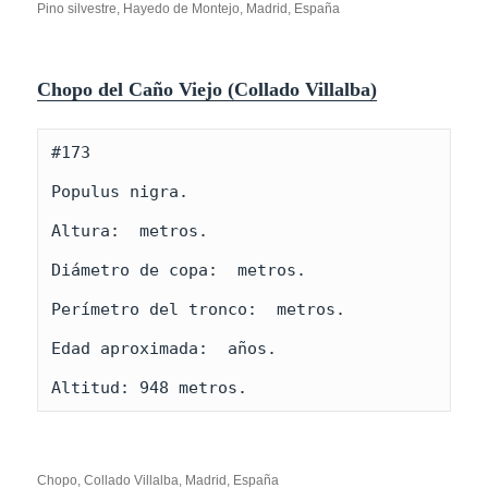
Pino silvestre, Hayedo de Montejo, Madrid, España
Chopo del Caño Viejo (Collado Villalba)
#173

Populus nigra.

Altura:  metros.

Diámetro de copa:  metros.

Perímetro del tronco:  metros.

Edad aproximada:  años.

Altitud: 948 metros.
Chopo, Collado Villalba, Madrid, España