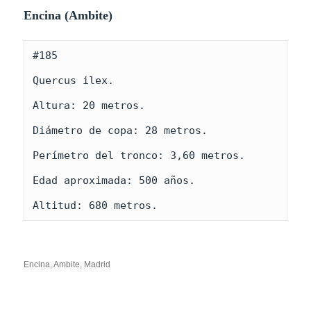
Encina (Ambite)
#185

Quercus ilex.

Altura: 20 metros.

Diámetro de copa: 28 metros.

Perímetro del tronco: 3,60 metros. 

Edad aproximada: 500 años.

Altitud: 680 metros.
Encina, Ambite, Madrid