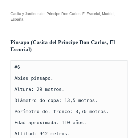
Casita y Jardines del Principe Don Carlos, El Escorial, Madrid,
España
Pinsapo (Casita del Príncipe Don Carlos, El
Escorial)
#6

Abies pinsapo.

Altura: 29 metros.

Diámetro de copa: 13,5 metros.

Perímetro del tronco: 3,70 metros.

Edad aproximada: 110 años.

Altitud: 942 metros.