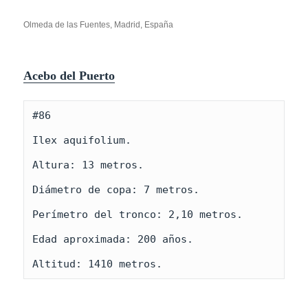
Olmeda de las Fuentes, Madrid, España
Acebo del Puerto
#86
Ilex aquifolium.
Altura: 13 metros.
Diámetro de copa: 7 metros.
Perímetro del tronco: 2,10 metros. 
Edad aproximada: 200 años.
Altitud: 1410 metros.