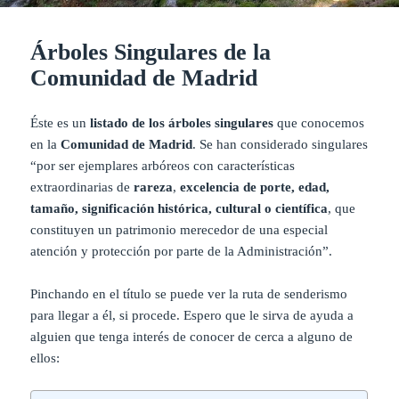
Árboles Singulares de la
Comunidad de Madrid
Éste es un
listado de los árboles singulares
que conocemos
en la
Comunidad de Madrid
. Se han considerado singulares
“por ser ejemplares arbóreos con características
extraordinarias de
rareza
,
excelencia de porte, edad,
tamaño, significación histórica, cultural o científica
, que
constituyen un patrimonio merecedor de una especial
atención y protección por parte de la Administración”.
Pinchando en el título se puede ver la ruta de senderismo
para llegar a él, si procede. Espero que le sirva de ayuda a
alguien que tenga interés de conocer de cerca a alguno de
ellos: