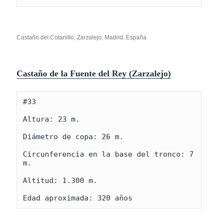
Castaño del Cotanillo, Zarzalejo, Madrid, España
Castaño de la Fuente del Rey (Zarzalejo)
#33

Altura: 23 m.

Diámetro de copa: 26 m.

Circunferencia en la base del tronco: 7 
m.

Altitud: 1.300 m.

Edad aproximada: 320 años