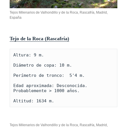
Tejos Milenarios de Valhondillo y de la Roca, Rascafría, Madrid,
España
Tejo de la Roca (Rascafría)
Altura: 9 m.

Diámetro de copa: 10 m.

Perímetro de tronco:  5'4 m.

Edad aproximada: Desconocida. 
Probablemente > 1000 años.

Altitud: 1634 m.
Tejos Milenarios de Valhondillo y de la Roca, Rascafría, Madrid,